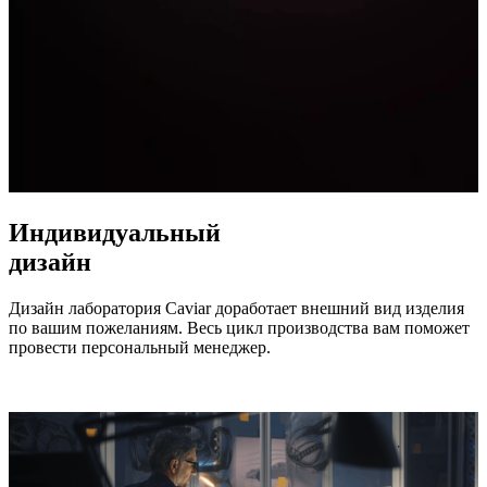
Индивидуальный
дизайн
Дизайн лаборатория Caviar доработает внешний вид изделия
по вашим пожеланиям. Весь цикл производства вам поможет
провести персональный менеджер.