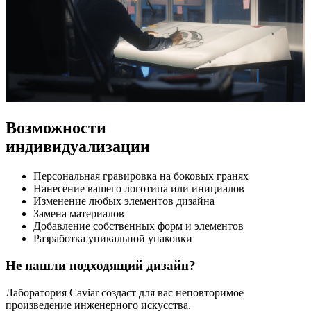
Возможности
индивидуализации
Персональная гравировка на боковых гранях
Нанесение вашего логотипа или инициалов
Изменение любых элементов дизайна
Замена материалов
Добавление собственных форм и элементов
Разработка уникальной упаковки
Не нашли подходящий дизайн?
Лаборатория Caviar создаст для вас неповторимое
произведение инженерного искусства.