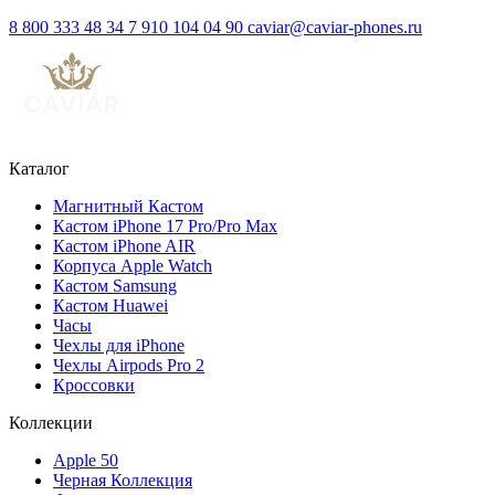
8 800 333 48 34
7 910 104 04 90
caviar@caviar-phones.ru
Каталог
Магнитный Кастом
Кастом iPhone 17 Pro/Pro Max
Кастом iPhone AIR
Корпуса Apple Watch
Кастом Samsung
Кастом Huawei
Часы
Чехлы для iPhone
Чехлы Airpods Pro 2
Кроссовки
Коллекции
Apple 50
Черная Коллекция