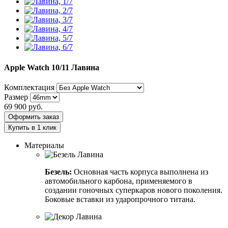
Apple Watch 10/11
Лавина
Комплектация
Размер
69 900
руб.
Оформить заказ
Купить в 1 клик
Материалы
Безель:
Основная часть корпуса выполнена из
автомобильного карбона, применяемого в
создании гоночных суперкаров нового поколения.
Боковые вставки из ударопрочного титана.