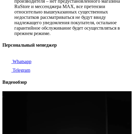
производителя – нет предустановленного магазина
RuStore и мессенджера MAX, все претензии
относительно вышеуказанных существенных
недостатков рассматриваться не будут ввиду
надлежащего уведомления покупателя, остальное
гарантийное обслуживание будет осуществляться в
прежнем режиме.
Персональный менеджер
Whatsapp
Telegram
Видеообзор