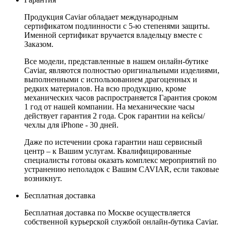
Продукция Caviar обладает международным
сертификатом подлинности с 5-ю степенями защиты.
Именной сертификат вручается владельцу вместе с
Заказом.
Все модели, представленные в нашем онлайн-бутике
Caviar, являются полностью оригинальными изделиями,
выполненными с использованием драгоценных и
редких материалов. На всю продукцию, кроме
механических часов распространяется Гарантия сроком
1 год от нашей компании. На механические часы
действует гарантия 2 года. Срок гарантии на кейсы/
чехлы для iPhone - 30 дней.
Даже по истечении срока гарантии наш сервисный
центр – к Вашим услугам. Квалифицированные
специалисты готовы оказать комплекс мероприятий по
устранению неполадок с Вашим CAVIAR, если таковые
возникнут.
Бесплатная доставка
Бесплатная доставка по Москве осуществляется
собственной курьерской службой онлайн-бутика Caviar.