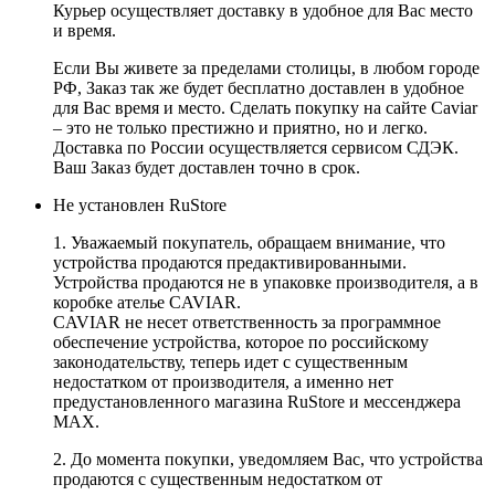
Курьер осуществляет доставку в удобное для Вас место
и время.
Если Вы живете за пределами столицы, в любом городе
РФ, Заказ так же будет бесплатно доставлен в удобное
для Вас время и место. Сделать покупку на сайте Caviar
– это не только престижно и приятно, но и легко.
Доставка по России осуществляется сервисом СДЭК.
Ваш Заказ будет доставлен точно в срок.
Не установлен RuStore
1. Уважаемый покупатель, обращаем внимание, что
устройства продаются предактивированными.
Устройства продаются не в упаковке производителя, а в
коробке ателье CAVIAR.
CAVIAR не несет ответственность за программное
обеспечение устройства, которое по российскому
законодательству, теперь идет с существенным
недостатком от производителя, а именно нет
предустановленного магазина RuStore и мессенджера
MAX.
2. До момента покупки, уведомляем Вас, что устройства
продаются с существенным недостатком от