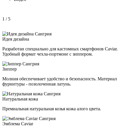
1
/ 5
Идея дизайна
Разработан специально для кастомных смартфонов Caviar.
Удобный формат чехла-портмоне с зиппером.
Зиппер
Молния обеспечивает удобство и безопасность. Материал
фурнитуры - позолоченная латунь.
Натуральная кожа
Премиальная натуральная козья кожа алого цвета.
Эмблема Caviar