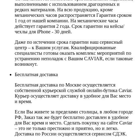
выполненными с использованием драгоценных и
редких материалов. На всю продукцию, кроме
механических часов распространяется Гарантия сроком
1 год от нашей компании. На механические часы
действует гарантия 2 года. Срок гарантии на кейсы/
чехлы для iPhone - 30 дней.
Даже по истечении срока гарантии наш сервисный
центр – к Вашим услугам. Квалифицированные
специалисты готовы оказать комплекс мероприятий по
устранению неполадок с Вашим CAVIAR, если таковые
возникнут.
Бесплатная доставка
Бесплатная доставка по Москве осуществляется
собственной курьерской службой онлайн-бутика Caviar.
Курьер осуществляет доставку в удобное для Вас место
и время.
Если Вы живете за пределами столицы, в любом городе
РФ, Заказ так же будет бесплатно доставлен в удобное
для Вас время и место. Сделать покупку на сайте Caviar
– это не только престижно и приятно, но и легко.
Доставка по России осуществляется сервисом СДЭК.