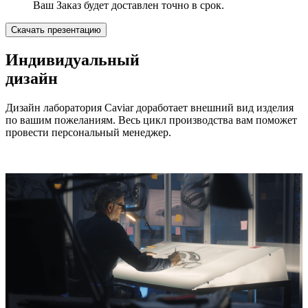
Ваш Заказ будет доставлен точно в срок.
Скачать презентацию
Индивидуальный
дизайн
Дизайн лаборатория Caviar доработает внешний вид изделия
по вашим пожеланиям. Весь цикл производства вам поможет
провести персональный менеджер.