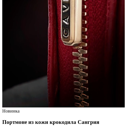
Новинка
Портмоне из кожи крокодила
Сангрия