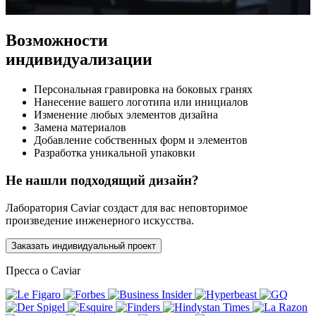
Возможности
индивидуализации
Персональная гравировка на боковых гранях
Нанесение вашего логотипа или инициалов
Изменение любых элементов дизайна
Замена материалов
Добавление собственных форм и элементов
Разработка уникальной упаковки
Не нашли подходящий дизайн?
Лаборатория Caviar создаст для вас неповторимое
произведение инженерного искусства.
Заказать индивидуальный проект
Пресса о Caviar