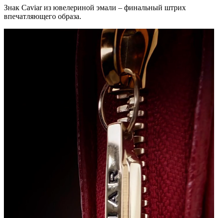
Знак Caviar из ювелериной эмали – финальный штрих
впечатляющего образа.