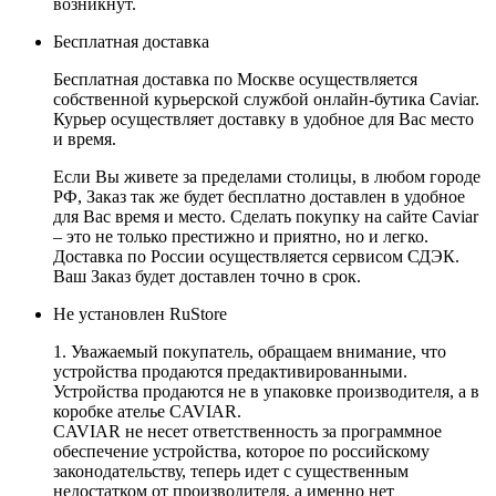
возникнут.
Бесплатная доставка
Бесплатная доставка по Москве осуществляется
собственной курьерской службой онлайн-бутика Caviar.
Курьер осуществляет доставку в удобное для Вас место
и время.
Если Вы живете за пределами столицы, в любом городе
РФ, Заказ так же будет бесплатно доставлен в удобное
для Вас время и место. Сделать покупку на сайте Caviar
– это не только престижно и приятно, но и легко.
Доставка по России осуществляется сервисом СДЭК.
Ваш Заказ будет доставлен точно в срок.
Не установлен RuStore
1. Уважаемый покупатель, обращаем внимание, что
устройства продаются предактивированными.
Устройства продаются не в упаковке производителя, а в
коробке ателье CAVIAR.
CAVIAR не несет ответственность за программное
обеспечение устройства, которое по российскому
законодательству, теперь идет с существенным
недостатком от производителя, а именно нет