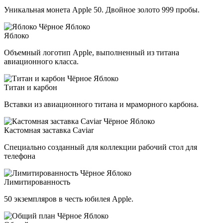
Уникальная монета Apple 50. Двойное золото 999 пробы.
Яблоко
Объемный логотип Apple, выполненный из титана
авиационного класса.
Титан и карбон
Вставки из авиационного титана и мраморного карбона.
Кастомная заставка Caviar
Специально созданный для коллекции рабочий стол для
телефона
Лимитированность
50 экземпляров в честь юбилея Apple.