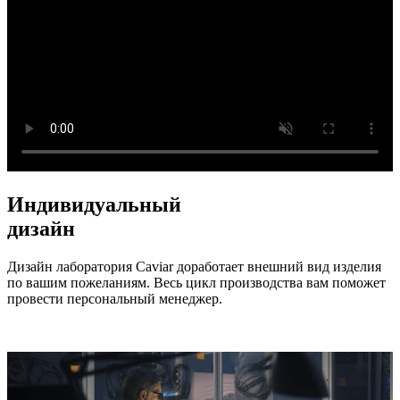
Индивидуальный
дизайн
Дизайн лаборатория Caviar доработает внешний вид изделия
по вашим пожеланиям. Весь цикл производства вам поможет
провести персональный менеджер.