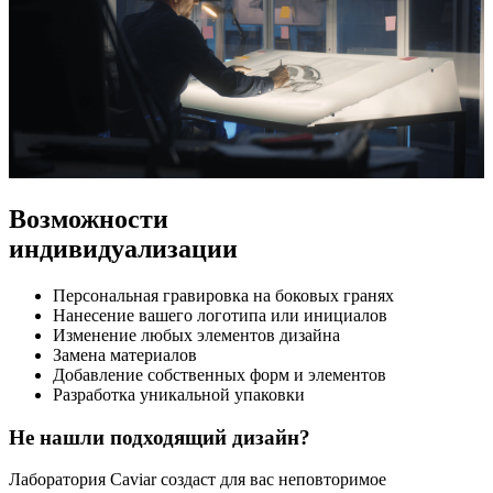
Возможности
индивидуализации
Персональная гравировка на боковых гранях
Нанесение вашего логотипа или инициалов
Изменение любых элементов дизайна
Замена материалов
Добавление собственных форм и элементов
Разработка уникальной упаковки
Не нашли подходящий дизайн?
Лаборатория Caviar создаст для вас неповторимое