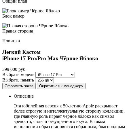
Общий план
Блок камер
Правая сторона
Новинка
Легкий Кастом
iPhone 17 Pro/Pro Max
Чёрное Яблоко
399 000
руб.
Выбрать модель
Выбрать память
Оформить заказ
Обратиться к менеджеру
Описание
Эта юбилейная версия к 50-летию Apple раскрывает
более строгую и интеллектуальную сторону коллекции,
где главную роль играет черное яблоко как символ
зрелости, силы и безупречного вкуса. В таком
исполнении образ становится собранным, благородным