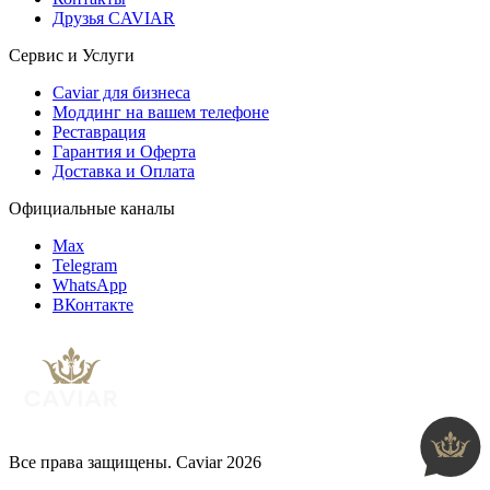
Друзья CAVIAR
Сервис и Услуги
Caviar для бизнеса
Моддинг на вашем телефоне
Реставрация
Гарантия и Оферта
Доставка и Оплата
Официальные каналы
Max
Telegram
WhatsApp
ВКонтакте
Все права защищены. Caviar 2026