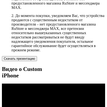
предустановленного магазина RuStore и мессенджера
MAX.
2. До момента покупки, уведомляем Вас, что устройства
продаются с существенным недостатком от
производителя – нет предустановленного магазина
RuStore и мессенджера MAX, все претензии
относительно вышеуказанных существенных
недостатков рассматриваться не будут ввиду
надлежащего уведомления покупателя, остальное
гарантийное обслуживание будет осуществляться в
прежнем режиме.
Скачать презентацию
Видео о Custom
iPhone