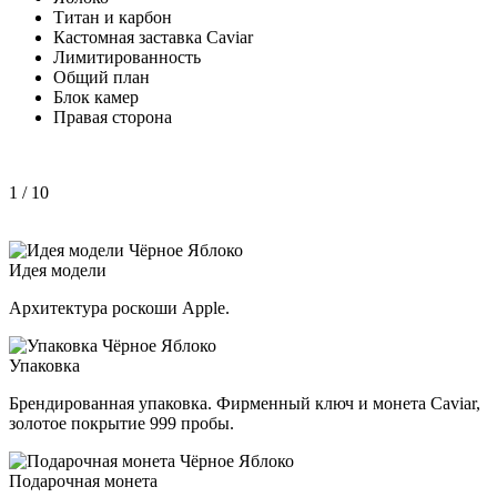
Титан и карбон
Кастомная заставка Caviar
Лимитированность
Общий план
Блок камер
Правая сторона
1
/ 10
Идея модели
Архитектура роскоши Apple.
Упаковка
Брендированная упаковка. Фирменный ключ и монета Caviar,
золотое покрытие 999 пробы.
Подарочная монета