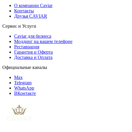
О компании Caviar
Контакты
Друзья CAVIAR
Сервис и Услуги
Caviar для бизнеса
Моддинг на вашем телефоне
Реставрация
Гарантия и Оферта
Доставка и Оплата
Официальные каналы
Max
Telegram
WhatsApp
ВКонтакте