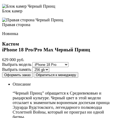
Блок камер
Правая сторона
Новинка
Кастом
iPhone 18 Pro/Pro Max
Черный Принц
629 000
руб.
Выбрать модель
Выбрать память
Оформить заказ
Обратиться к менеджеру
Описание
“Черный Принц” обращается к Средневековью и
рыцарской культуре. Черный цвет в этой модели
отсылает к знаменитым вороненым доспехам принца
Эдуарда Вудстокского, легендарного полководца
Столетней Войны, который не проиграл ни одной
битвы.