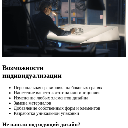
Возможности
индивидуализации
Персональная гравировка на боковых гранях
Нанесение вашего логотипа или инициалов
Изменение любых элементов дизайна
Замена материалов
Добавление собственных форм и элементов
Разработка уникальной упаковки
Не нашли подходящий дизайн?