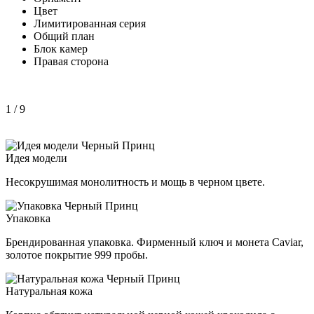
Цвет
Лимитированная серия
Общий план
Блок камер
Правая сторона
1
/ 9
Идея модели
Несокрушимая монолитность и мощь в черном цвете.
Упаковка
Брендированная упаковка. Фирменный ключ и монета Caviar,
золотое покрытие 999 пробы.
Натуральная кожа