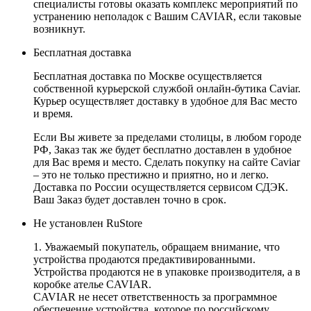
специалисты готовы оказать комплекс мероприятий по
устранению неполадок с Вашим CAVIAR, если таковые
возникнут.
Бесплатная доставка
Бесплатная доставка по Москве осуществляется
собственной курьерской службой онлайн-бутика Caviar.
Курьер осуществляет доставку в удобное для Вас место
и время.
Если Вы живете за пределами столицы, в любом городе
РФ, Заказ так же будет бесплатно доставлен в удобное
для Вас время и место. Сделать покупку на сайте Caviar
– это не только престижно и приятно, но и легко.
Доставка по России осуществляется сервисом СДЭК.
Ваш Заказ будет доставлен точно в срок.
Не установлен RuStore
1. Уважаемый покупатель, обращаем внимание, что
устройства продаются предактивированными.
Устройства продаются не в упаковке производителя, а в
коробке ателье CAVIAR.
CAVIAR не несет ответственность за программное
обеспечение устройства, которое по российскому