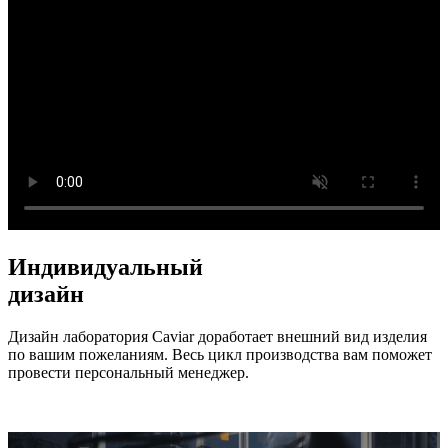
Индивидуальный
дизайн
Дизайн лаборатория Caviar доработает внешний вид изделия
по вашим пожеланиям. Весь цикл производства вам поможет
провести персональный менеджер.