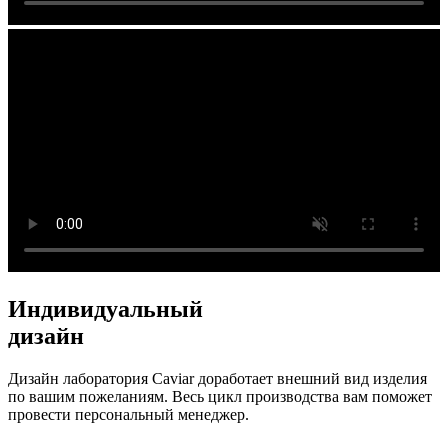
Индивидуальный
дизайн
Дизайн лаборатория Caviar доработает внешний вид изделия
по вашим пожеланиям. Весь цикл производства вам поможет
провести персональный менеджер.