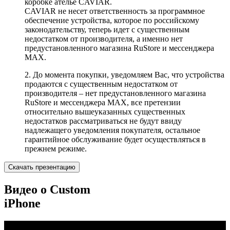
коробке ателье CAVIAR.
CAVIAR не несет ответственность за программное
обеспечение устройства, которое по российскому
законодательству, теперь идет с существенным
недостатком от производителя, а именно нет
предустановленного магазина RuStore и мессенджера
MAX.
2. До момента покупки, уведомляем Вас, что устройства
продаются с существенным недостатком от
производителя – нет предустановленного магазина
RuStore и мессенджера MAX, все претензии
относительно вышеуказанных существенных
недостатков рассматриваться не будут ввиду
надлежащего уведомления покупателя, остальное
гарантийное обслуживание будет осуществляться в
прежнем режиме.
Скачать презентацию
Видео о Custom
iPhone