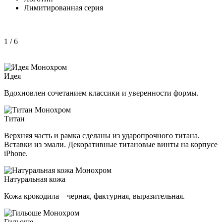
Лимитированная серия
1
/ 6
Идея
Вдохновлен сочетанием классики и уверенности формы.
Титан
Верхняя часть и рамка сделаны из ударопрочного титана.
Вставки из эмали. Декоративные титановые винты на корпусе
iPhone.
Натуральная кожа
Кожа крокодила – черная, фактурная, выразительная.
Гильоше