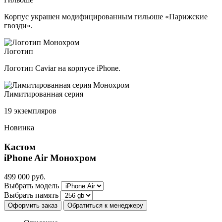
Корпус украшен модифицированным гильоше «Парижские
гвозди».
Логотип
Логотип Caviar на корпусе iPhone.
Лимитированная серия
19 экземпляров
Новинка
Кастом
iPhone Air
Монохром
499 000
руб.
Выбрать модель
Выбрать память
Оформить заказ
Обратиться к менеджеру