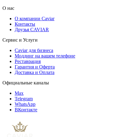
О нас
О компании Caviar
Контакты
Друзья CAVIAR
Сервис и Услуги
Caviar для бизнеса
Моддинг на вашем телефоне
Реставрация
Гарантия и Оферта
Доставка и Оплата
Официальные каналы
Max
Telegram
WhatsApp
ВКонтакте