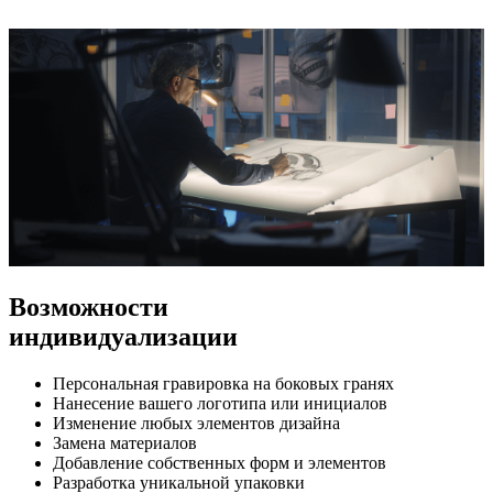
Возможности
индивидуализации
Персональная гравировка на боковых гранях
Нанесение вашего логотипа или инициалов
Изменение любых элементов дизайна
Замена материалов
Добавление собственных форм и элементов
Разработка уникальной упаковки