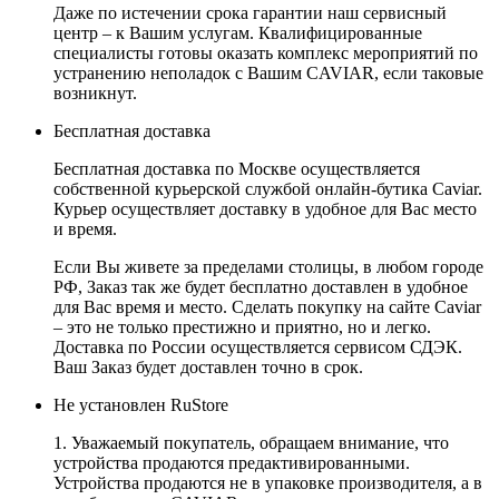
Даже по истечении срока гарантии наш сервисный
центр – к Вашим услугам. Квалифицированные
специалисты готовы оказать комплекс мероприятий по
устранению неполадок с Вашим CAVIAR, если таковые
возникнут.
Бесплатная доставка
Бесплатная доставка по Москве осуществляется
собственной курьерской службой онлайн-бутика Caviar.
Курьер осуществляет доставку в удобное для Вас место
и время.
Если Вы живете за пределами столицы, в любом городе
РФ, Заказ так же будет бесплатно доставлен в удобное
для Вас время и место. Сделать покупку на сайте Caviar
– это не только престижно и приятно, но и легко.
Доставка по России осуществляется сервисом СДЭК.
Ваш Заказ будет доставлен точно в срок.
Не установлен RuStore
1. Уважаемый покупатель, обращаем внимание, что
устройства продаются предактивированными.
Устройства продаются не в упаковке производителя, а в