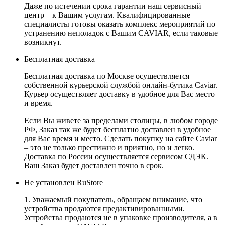
Даже по истечении срока гарантии наш сервисный
центр – к Вашим услугам. Квалифицированные
специалисты готовы оказать комплекс мероприятий по
устранению неполадок с Вашим CAVIAR, если таковые
возникнут.
Бесплатная доставка
Бесплатная доставка по Москве осуществляется
собственной курьерской службой онлайн-бутика Caviar.
Курьер осуществляет доставку в удобное для Вас место
и время.
Если Вы живете за пределами столицы, в любом городе
РФ, Заказ так же будет бесплатно доставлен в удобное
для Вас время и место. Сделать покупку на сайте Caviar
– это не только престижно и приятно, но и легко.
Доставка по России осуществляется сервисом СДЭК.
Ваш Заказ будет доставлен точно в срок.
Не установлен RuStore
1. Уважаемый покупатель, обращаем внимание, что
устройства продаются предактивированными.
Устройства продаются не в упаковке производителя, а в