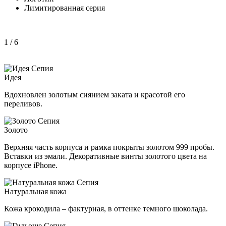
Лимитированная серия
1
/ 6
Идея
Вдохновлен золотым сиянием заката и красотой его
переливов.
Золото
Верхняя часть корпуса и рамка покрыты золотом 999 пробы.
Вставки из эмали. Декоративные винты золотого цвета на
корпусе iPhone.
Натуральная кожа
Кожа крокодила – фактурная, в оттенке темного шоколада.