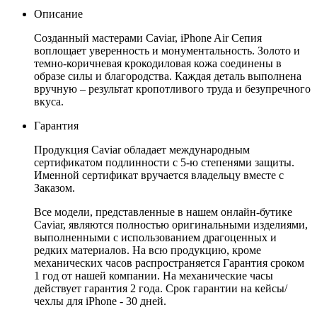
Описание
Созданный мастерами Caviar, iPhone Air Сепия
воплощает уверенность и монументальность. Золото и
темно-коричневая крокодиловая кожа соединены в
образе силы и благородства. Каждая деталь выполнена
вручную – результат кропотливого труда и безупречного
вкуса.
Гарантия
Продукция Caviar обладает международным
сертификатом подлинности с 5-ю степенями защиты.
Именной сертификат вручается владельцу вместе с
Заказом.
Все модели, представленные в нашем онлайн-бутике
Caviar, являются полностью оригинальными изделиями,
выполненными с использованием драгоценных и
редких материалов. На всю продукцию, кроме
механических часов распространяется Гарантия сроком
1 год от нашей компании. На механические часы
действует гарантия 2 года. Срок гарантии на кейсы/
чехлы для iPhone - 30 дней.