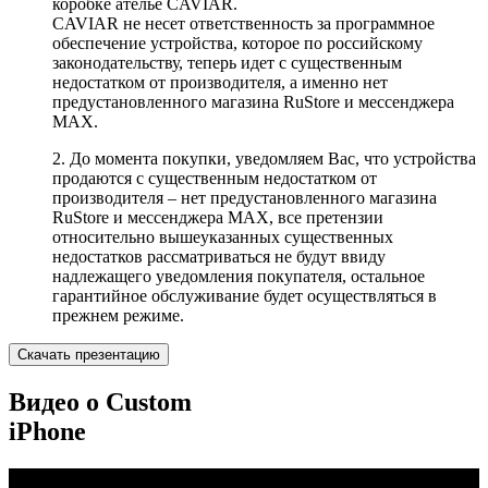
коробке ателье CAVIAR.
CAVIAR не несет ответственность за программное
обеспечение устройства, которое по российскому
законодательству, теперь идет с существенным
недостатком от производителя, а именно нет
предустановленного магазина RuStore и мессенджера
MAX.
2. До момента покупки, уведомляем Вас, что устройства
продаются с существенным недостатком от
производителя – нет предустановленного магазина
RuStore и мессенджера MAX, все претензии
относительно вышеуказанных существенных
недостатков рассматриваться не будут ввиду
надлежащего уведомления покупателя, остальное
гарантийное обслуживание будет осуществляться в
прежнем режиме.
Скачать презентацию
Видео о Custom
iPhone