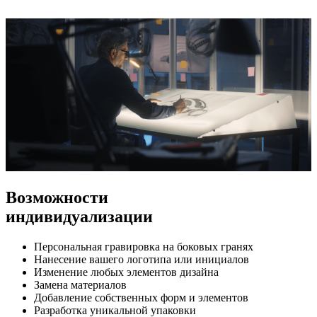
Возможности
индивидуализации
Персональная гравировка на боковых гранях
Нанесение вашего логотипа или инициалов
Изменение любых элементов дизайна
Замена материалов
Добавление собственных форм и элементов
Разработка уникальной упаковки