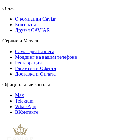
О нас
О компании Caviar
Контакты
Друзья CAVIAR
Сервис и Услуги
Caviar для бизнеса
Моддинг на вашем телефоне
Реставрация
Гарантия и Оферта
Доставка и Оплата
Официальные каналы
Max
Telegram
WhatsApp
ВКонтакте