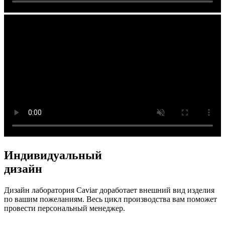
Индивидуальный
дизайн
Дизайн лаборатория Caviar доработает внешний вид изделия
по вашим пожеланиям. Весь цикл производства вам поможет
провести персональный менеджер.