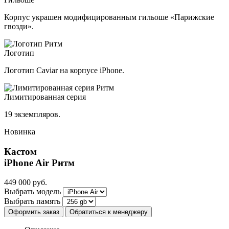
Корпус украшен модифицированным гильоше «Парижские
гвозди».
Логотип
Логотип Caviar на корпусе iPhone.
Лимитированная серия
19 экземпляров.
Новинка
Кастом
iPhone Air
Ритм
449 000
руб.
Выбрать модель
Выбрать память
Оформить заказ
Обратиться к менеджеру