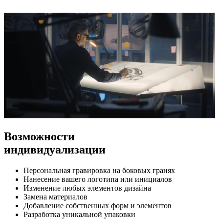
Возможности
индивидуализации
Персональная гравировка на боковых гранях
Нанесение вашего логотипа или инициалов
Изменение любых элементов дизайна
Замена материалов
Добавление собственных форм и элементов
Разработка уникальной упаковки