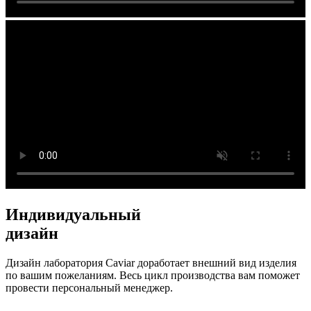
Индивидуальный
дизайн
Дизайн лаборатория Caviar доработает внешний вид изделия
по вашим пожеланиям. Весь цикл производства вам поможет
провести персональный менеджер.