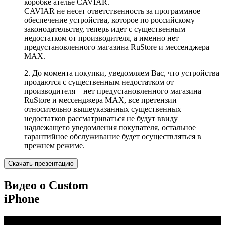
коробке ателье CAVIAR.
CAVIAR не несет ответственность за программное
обеспечение устройства, которое по российскому
законодательству, теперь идет с существенным
недостатком от производителя, а именно нет
предустановленного магазина RuStore и мессенджера
MAX.
2. До момента покупки, уведомляем Вас, что устройства
продаются с существенным недостатком от
производителя – нет предустановленного магазина
RuStore и мессенджера MAX, все претензии
относительно вышеуказанных существенных
недостатков рассматриваться не будут ввиду
надлежащего уведомления покупателя, остальное
гарантийное обслуживание будет осуществляться в
прежнем режиме.
Скачать презентацию
Видео о Custom
iPhone