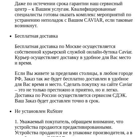
Даже по истечении срока гарантии наш сервисный
центр – к Вашим услугам. Квалифицированные
специалисты готовы оказать комплекс мероприятий по
устранению неполадок с Вашим CAVIAR, если таковые
возникнут.
Бесплатная доставка
Бесплатная доставка по Москве осуществляется
собственной курьерской службой онлайн-бутика Caviar.
Курьер осуществляет доставку в удобное для Вас место
и время.
Если Вы живете за пределами столицы, в любом городе
РФ, Заказ так же будет бесплатно доставлен в удобное
для Вас время и место. Сделать покупку на сайте Caviar
– это не только престижно и приятно, но и легко.
Доставка по России осуществляется сервисом СДЭК.
Ваш Заказ будет доставлен точно в срок.
Не установлен RuStore
1. Уважаемый покупатель, обращаем внимание, что
устройства продаются предактивированными.
Устройства продаются не в упаковке производителя, а в