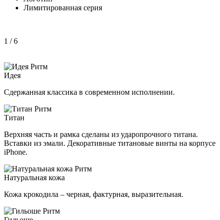
Лимитированная серия
1
/ 6
Идея
Сдержанная классика в современном исполнении.
Титан
Верхняя часть и рамка сделаны из ударопрочного титана.
Вставки из эмали. Декоративные титановые винты на корпусе
iPhone.
Натуральная кожа
Кожа крокодила – черная, фактурная, выразительная.
Гильоше