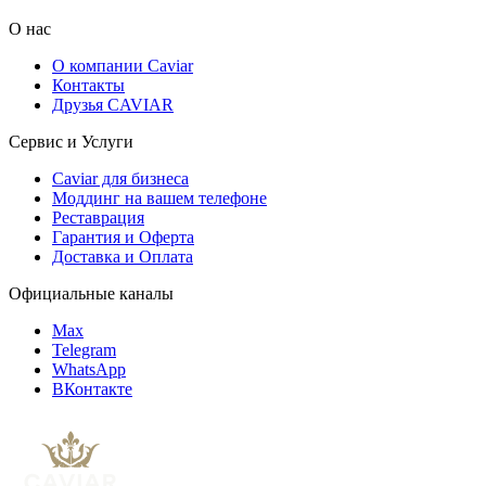
О нас
О компании Caviar
Контакты
Друзья CAVIAR
Сервис и Услуги
Caviar для бизнеса
Моддинг на вашем телефоне
Реставрация
Гарантия и Оферта
Доставка и Оплата
Официальные каналы
Max
Telegram
WhatsApp
ВКонтакте