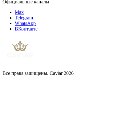
Официальные каналы
Max
Telegram
WhatsApp
ВКонтакте
Все права защищены. Caviar 2026