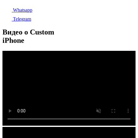
Whatsapp
Telegram
Видео о Custom
iPhone