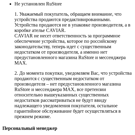
Не установлен RuStore
1. Уважаемый покупатель, обращаем внимание, что
устройства продаются предактивированными.
Устройства продаются не в упаковке производителя, а в
коробке ателье CAVIAR.
CAVIAR не несет ответственность за программное
обеспечение устройства, которое по российскому
законодательству, теперь идет с существенным
недостатком от производителя, а именно нет
предустановленного магазина RuStore и мессенджера
MAX.
2. До момента покупки, уведомляем Вас, что устройства
продаются с существенным недостатком от
производителя – нет предустановленного магазина
RuStore и мессенджера MAX, все претензии
относительно вышеуказанных существенных
недостатков рассматриваться не будут ввиду
надлежащего уведомления покупателя, остальное
гарантийное обслуживание будет осуществляться в
прежнем режиме.
Персональный менеджер