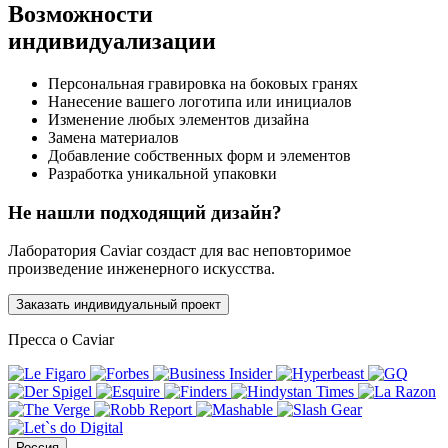
Возможности
индивидуализации
Персональная гравировка на боковых гранях
Нанесение вашего логотипа или инициалов
Изменение любых элементов дизайна
Замена материалов
Добавление собственных форм и элементов
Разработка уникальной упаковки
Не нашли подходящий дизайн?
Лаборатория Caviar создаст для вас неповторимое
произведение инженерного искусства.
Заказать индивидуальный проект
Пресса о Caviar
Россия