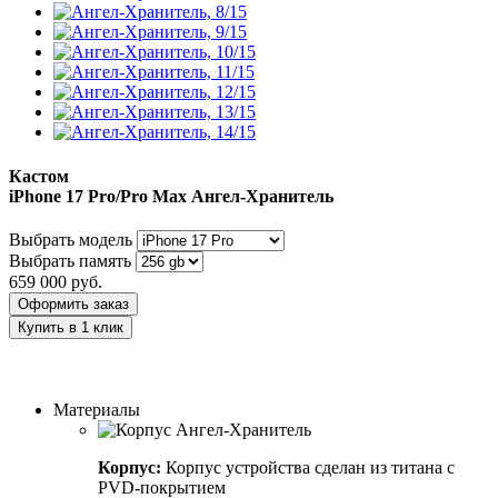
Кастом
iPhone 17 Pro/Pro Max
Ангел-Хранитель
Выбрать модель
Выбрать память
659 000
руб.
Оформить заказ
Купить в 1 клик
Заказать индивидуальный дизайн
Материалы
Корпус:
Корпус устройства сделан из титана с
PVD-покрытием