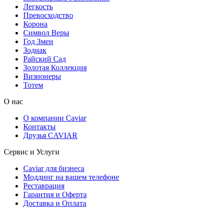
Легкость
Превосходство
Корона
Символ Веры
Год Змеи
Зодиак
Райский Сад
Золотая Коллекция
Визионеры
Тотем
О нас
О компании Caviar
Контакты
Друзья CAVIAR
Сервис и Услуги
Caviar для бизнеса
Моддинг на вашем телефоне
Реставрация
Гарантия и Оферта
Доставка и Оплата