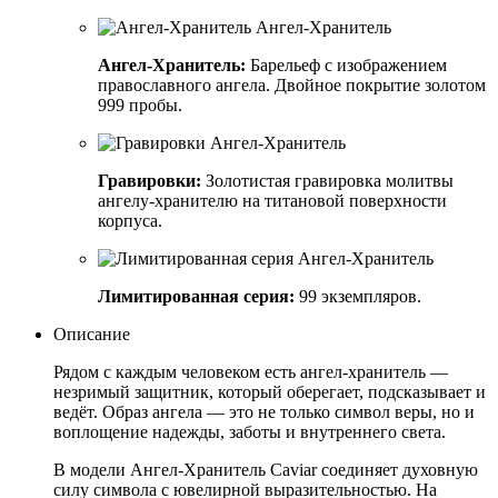
Ангел-Хранитель:
Барельеф с изображением
православного ангела. Двойное покрытие золотом
999 пробы.
Гравировки:
Золотистая гравировка молитвы
ангелу-хранителю на титановой поверхности
корпуса.
Лимитированная серия:
99 экземпляров.
Описание
Рядом с каждым человеком есть ангел-хранитель —
незримый защитник, который оберегает, подсказывает и
ведёт. Образ ангела — это не только символ веры, но и
воплощение надежды, заботы и внутреннего света.
В модели Ангел-Хранитель Caviar соединяет духовную
силу символа с ювелирной выразительностью. На