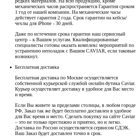
редких материалов. На всю продукцию, кроме
механических часов распространяется Гарантия сроком
1 год от нашей компании. На механические часы
действует гарантия 2 года. Срок гарантии на кейсы/
чехлы для iPhone - 30 дней.
Даже по истечении срока гарантии наш сервисный
центр – к Вашим услугам. Квалифицированные
специалисты готовы оказать комплекс мероприятий по
устранению неполадок с Вашим CAVIAR, если таковые
возникнут.
Бесплатная доставка
Бесплатная доставка по Москве осуществляется
собственной курьерской службой онлайн-бутика Caviar.
Курьер осуществляет доставку в удобное для Вас место
и время.
Если Вы живете за пределами столицы, в любом городе
РФ, Заказ так же будет бесплатно доставлен в удобное
для Вас время и место. Сделать покупку на сайте Caviar
– это не только престижно и приятно, но и легко.
Доставка по России осуществляется сервисом СДЭК.
Ваш Заказ будет доставлен точно в срок.