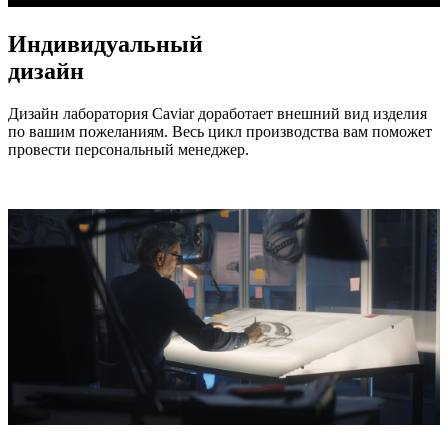
Индивидуальный
дизайн
Дизайн лаборатория Caviar доработает внешний вид изделия
по вашим пожеланиям. Весь цикл производства вам поможет
провести персональный менеджер.