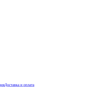
ция
Доставка и оплата