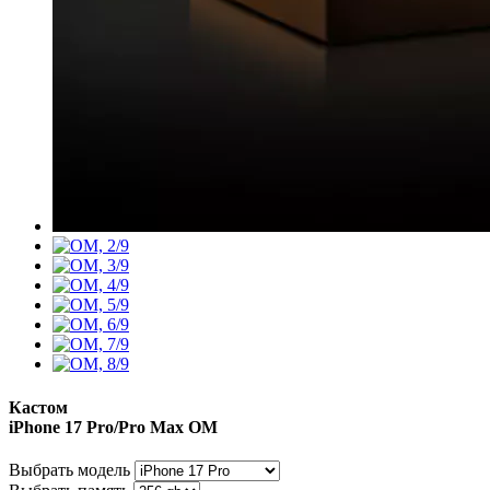
Кастом
iPhone 17 Pro/Pro Max
OM
Выбрать модель