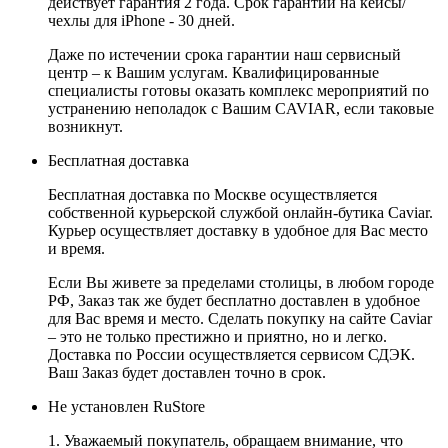
действует гарантия 2 года. Срок гарантии на кейсы/
чехлы для iPhone - 30 дней.
Даже по истечении срока гарантии наш сервисный
центр – к Вашим услугам. Квалифицированные
специалисты готовы оказать комплекс мероприятий по
устранению неполадок с Вашим CAVIAR, если таковые
возникнут.
Бесплатная доставка
Бесплатная доставка по Москве осуществляется
собственной курьерской службой онлайн-бутика Caviar.
Курьер осуществляет доставку в удобное для Вас место
и время.
Если Вы живете за пределами столицы, в любом городе
РФ, Заказ так же будет бесплатно доставлен в удобное
для Вас время и место. Сделать покупку на сайте Caviar
– это не только престижно и приятно, но и легко.
Доставка по России осуществляется сервисом СДЭК.
Ваш Заказ будет доставлен точно в срок.
Не установлен RuStore
1. Уважаемый покупатель, обращаем внимание, что