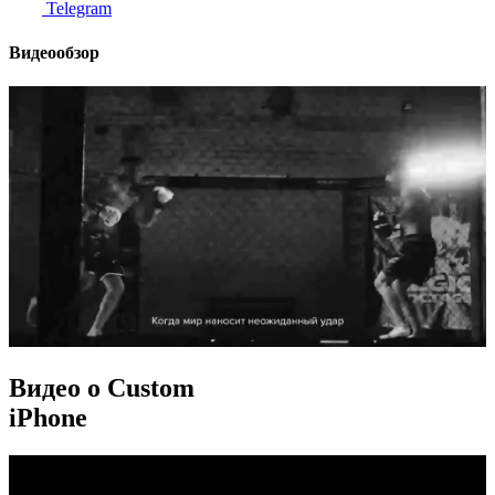
Telegram
Видеообзор
Видео о Custom
iPhone