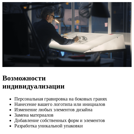
Возможности
индивидуализации
Персональная гравировка на боковых гранях
Нанесение вашего логотипа или инициалов
Изменение любых элементов дизайна
Замена материалов
Добавление собственных форм и элементов
Разработка уникальной упаковки