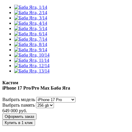
Кастом
iPhone 17 Pro/Pro Max
Баба Яга
Выбрать модель
Выбрать память
649 000
руб.
Оформить заказ
Купить в 1 клик