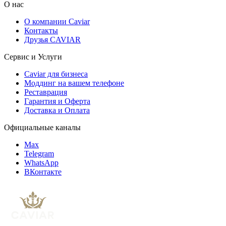
О нас
О компании Caviar
Контакты
Друзья CAVIAR
Сервис и Услуги
Caviar для бизнеса
Моддинг на вашем телефоне
Реставрация
Гарантия и Оферта
Доставка и Оплата
Официальные каналы
Max
Telegram
WhatsApp
ВКонтакте