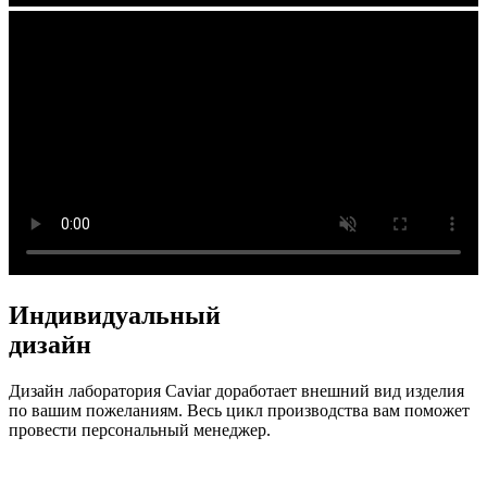
Индивидуальный
дизайн
Дизайн лаборатория Caviar доработает внешний вид изделия
по вашим пожеланиям. Весь цикл производства вам поможет
провести персональный менеджер.