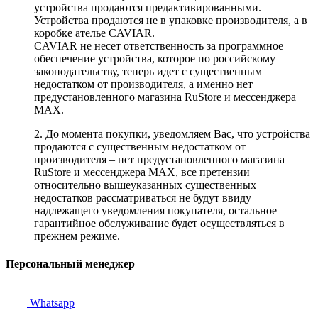
устройства продаются предактивированными.
Устройства продаются не в упаковке производителя, а в
коробке ателье CAVIAR.
CAVIAR не несет ответственность за программное
обеспечение устройства, которое по российскому
законодательству, теперь идет с существенным
недостатком от производителя, а именно нет
предустановленного магазина RuStore и мессенджера
MAX.
2. До момента покупки, уведомляем Вас, что устройства
продаются с существенным недостатком от
производителя – нет предустановленного магазина
RuStore и мессенджера MAX, все претензии
относительно вышеуказанных существенных
недостатков рассматриваться не будут ввиду
надлежащего уведомления покупателя, остальное
гарантийное обслуживание будет осуществляться в
прежнем режиме.
Персональный менеджер
Whatsapp