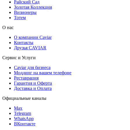
Райский Сад
Золотая Коллекция
Визионеры
Тотем
О нас
О компании Caviar
Контакты
Друзья CAVIAR
Сервис и Услуги
Caviar для бизнеса
Моддинг на вашем телефоне
Реставрация
Гарантия и Оферта
Доставка и Оплата
Официальные каналы
Max
Telegram
WhatsApp
ВКонтакте