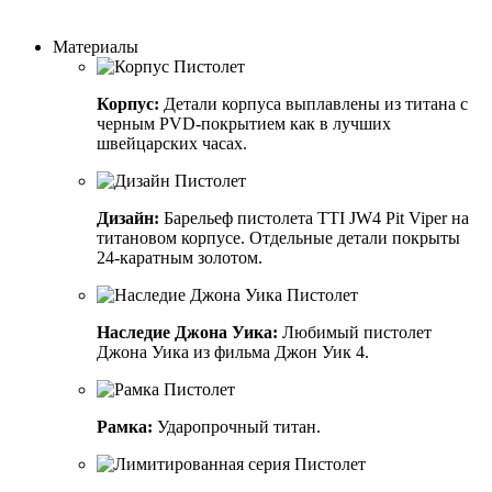
Заказать индивидуальный дизайн
Материалы
Корпус:
Детали корпуса выплавлены из титана с
черным PVD-покрытием как в лучших
швейцарских часах.
Дизайн:
Барельеф пистолета TTI JW4 Pit Viper на
титановом корпусе. Отдельные детали покрыты
24-каратным золотом.
Наследие Джона Уика:
Любимый пистолет
Джона Уика из фильма Джон Уик 4.
Рамка:
Ударопрочный титан.