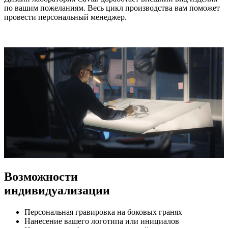
по вашим пожеланиям. Весь цикл производства вам поможет
провести персональный менеджер.
Возможности
индивидуализации
Персональная гравировка на боковых гранях
Нанесение вашего логотипа или инициалов