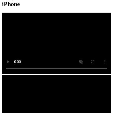
iPhone