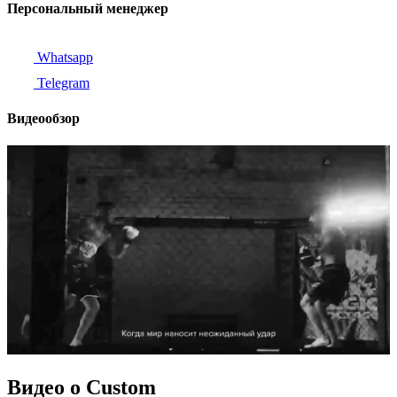
Персональный менеджер
Whatsapp
Telegram
Видеообзор
Видео о Custom