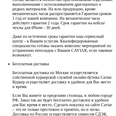
выполненными с использованием драгоценных и
редких материалов. На всю продукцию, кроме
механических часов распространяется Гарантия сроком
1 год от нашей компании. На механические часы
действует гарантия 2 года. Срок гарантии на кейсы/
чехлы для iPhone - 30 дней.
Даже по истечении срока гарантии наш сервисный
центр – к Вашим услугам. Квалифицированные
специалисты готовы оказать комплекс мероприятий по
устранению неполадок с Вашим CAVIAR, если таковые
возникнут.
Бесплатная доставка
Бесплатная доставка по Москве осуществляется
собственной курьерской службой онлайн-бутика Caviar.
Курьер осуществляет доставку в удобное для Вас место
и время.
Если Вы живете за пределами столицы, в любом городе
РФ, Заказ так же будет бесплатно доставлен в удобное
для Вас время и место. Сделать покупку на сайте Caviar
– это не только престижно и приятно, но и легко.
Доставка по России осуществляется сервисом СДЭК.