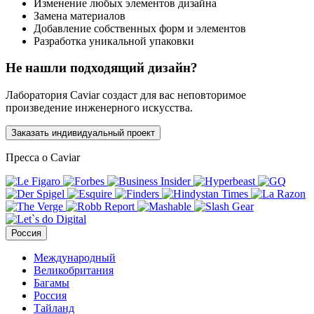
Изменение любых элементов дизайна
Замена материалов
Добавление собственных форм и элементов
Разработка уникальной упаковки
Не нашли подходящий дизайн?
Лаборатория Caviar создаст для вас неповторимое
произведение инженерного искусства.
Заказать индивидуальный проект
Пресса о Caviar
Россия
Международный
Великобритания
Багамы
Россия
Тайланд