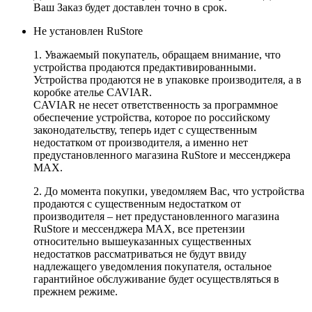
Ваш Заказ будет доставлен точно в срок.
Не установлен RuStore
1. Уважаемый покупатель, обращаем внимание, что
устройства продаются предактивированными.
Устройства продаются не в упаковке производителя, а в
коробке ателье CAVIAR.
CAVIAR не несет ответственность за программное
обеспечение устройства, которое по российскому
законодательству, теперь идет с существенным
недостатком от производителя, а именно нет
предустановленного магазина RuStore и мессенджера
MAX.
2. До момента покупки, уведомляем Вас, что устройства
продаются с существенным недостатком от
производителя – нет предустановленного магазина
RuStore и мессенджера MAX, все претензии
относительно вышеуказанных существенных
недостатков рассматриваться не будут ввиду
надлежащего уведомления покупателя, остальное
гарантийное обслуживание будет осуществляться в
прежнем режиме.