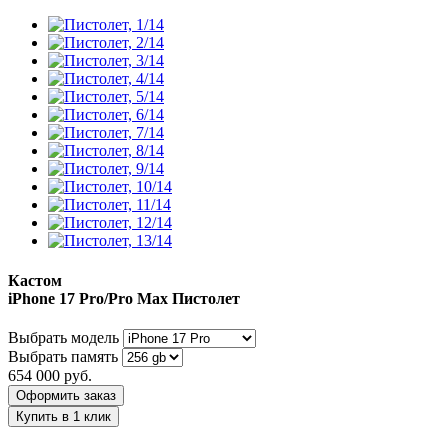
Кастом
iPhone 17 Pro/Pro Max
Пистолет
Выбрать модель
Выбрать память
654 000
руб.
Оформить заказ
Купить в 1 клик