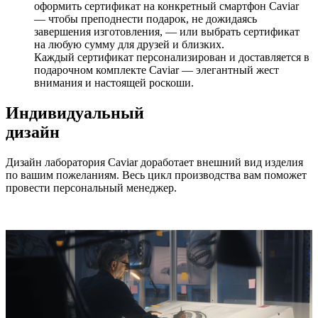
оформить сертификат на конкретный смартфон Caviar
— чтобы преподнести подарок, не дожидаясь
завершения изготовления, — или выбрать сертификат
на любую сумму для друзей и близких.
Каждый сертификат персонализирован и доставляется в
подарочном комплекте Caviar — элегантный жест
внимания и настоящей роскоши.
Индивидуальный
дизайн
Дизайн лаборатория Caviar доработает внешний вид изделия
по вашим пожеланиям. Весь цикл производства вам поможет
провести персональный менеджер.