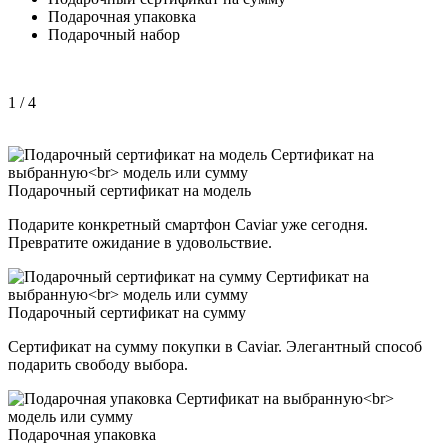
Подарочная упаковка
Подарочный набор
1
/ 4
Подарочный сертификат на модель
Подарите конкретный смартфон Caviar уже сегодня.
Превратите ожидание в удовольствие.
Подарочный сертификат на сумму
Сертификат на сумму покупки в Caviar. Элегантный способ
подарить свободу выбора.
Подарочная упаковка