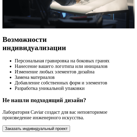
Возможности
индивидуализации
Персональная гравировка на боковых гранях
Нанесение вашего логотипа или инициалов
Изменение любых элементов дизайна
Замена материалов
Добавление собственных форм и элементов
Разработка уникальной упаковки
Не нашли подходящий дизайн?
Лаборатория Caviar создаст для вас неповторимое
произведение инженерного искусства.
Заказать индивидуальный проект