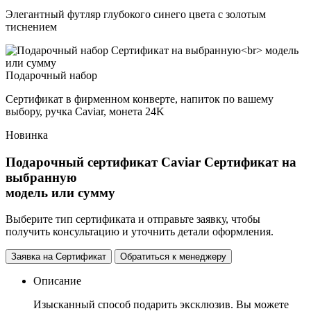
Элегантный футляр глубокого синего цвета с золотым
тиснением
Подарочный набор
Сертификат в фирменном конверте, напиток по вашему
выбору, ручка Caviar, монета 24K
Новинка
Подарочный сертификат Caviar
Сертификат на
выбранную
модель или сумму
Выберите тип сертификата и отправьте заявку, чтобы
получить консультацию и уточнить детали оформления.
Заявка на Сертификат
Обратиться к менеджеру
Описание
Изысканный способ подарить эксклюзив. Вы можете