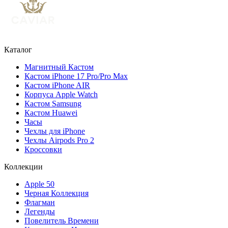
Каталог
Магнитный Кастом
Кастом iPhone 17 Pro/Pro Max
Кастом iPhone AIR
Корпуса Apple Watch
Кастом Samsung
Кастом Huawei
Часы
Чехлы для iPhone
Чехлы Airpods Pro 2
Кроссовки
Коллекции
Apple 50
Черная Коллекция
Флагман
Легенды
Повелитель Времени