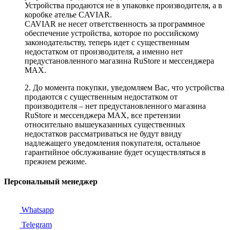
Устройства продаются не в упаковке производителя, а в
коробке ателье CAVIAR.
CAVIAR не несет ответственность за программное
обеспечение устройства, которое по российскому
законодательству, теперь идет с существенным
недостатком от производителя, а именно нет
предустановленного магазина RuStore и мессенджера
MAX.
2. До момента покупки, уведомляем Вас, что устройства
продаются с существенным недостатком от
производителя – нет предустановленного магазина
RuStore и мессенджера MAX, все претензии
относительно вышеуказанных существенных
недостатков рассматриваться не будут ввиду
надлежащего уведомления покупателя, остальное
гарантийное обслуживание будет осуществляться в
прежнем режиме.
Персональный менеджер
Whatsapp
Telegram