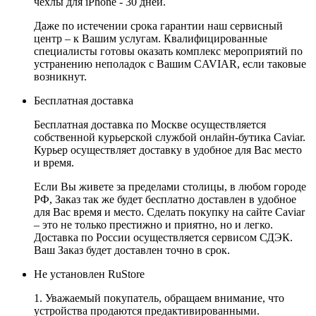
чехлы для iPhone - 30 дней.
Даже по истечении срока гарантии наш сервисный
центр – к Вашим услугам. Квалифицированные
специалисты готовы оказать комплекс мероприятий по
устранению неполадок с Вашим CAVIAR, если таковые
возникнут.
Бесплатная доставка
Бесплатная доставка по Москве осуществляется
собственной курьерской службой онлайн-бутика Caviar.
Курьер осуществляет доставку в удобное для Вас место
и время.
Если Вы живете за пределами столицы, в любом городе
РФ, Заказ так же будет бесплатно доставлен в удобное
для Вас время и место. Сделать покупку на сайте Caviar
– это не только престижно и приятно, но и легко.
Доставка по России осуществляется сервисом СДЭК.
Ваш Заказ будет доставлен точно в срок.
Не установлен RuStore
1. Уважаемый покупатель, обращаем внимание, что
устройства продаются предактивированными.