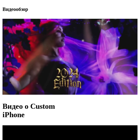
Видеообзор
Видео о Custom
iPhone