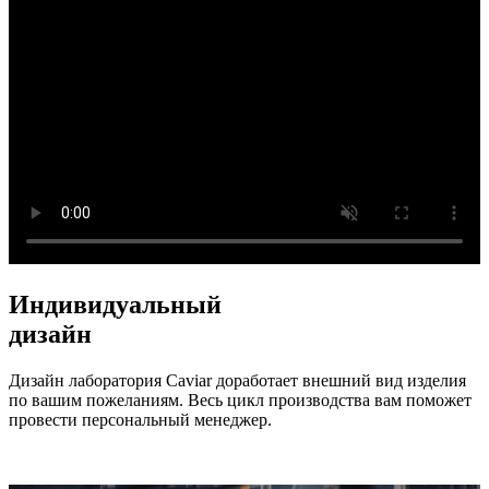
Индивидуальный
дизайн
Дизайн лаборатория Caviar доработает внешний вид изделия
по вашим пожеланиям. Весь цикл производства вам поможет
провести персональный менеджер.