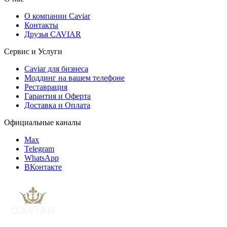
О компании Caviar
Контакты
Друзья CAVIAR
Сервис и Услуги
Caviar для бизнеса
Моддинг на вашем телефоне
Реставрация
Гарантия и Оферта
Доставка и Оплата
Официальные каналы
Max
Telegram
WhatsApp
ВКонтакте