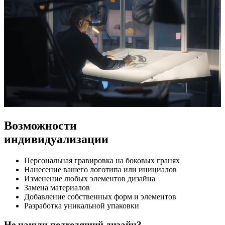
Возможности
индивидуализации
Персональная гравировка на боковых гранях
Нанесение вашего логотипа или инициалов
Изменение любых элементов дизайна
Замена материалов
Добавление собственных форм и элементов
Разработка уникальной упаковки
Не нашли подходящий дизайн?