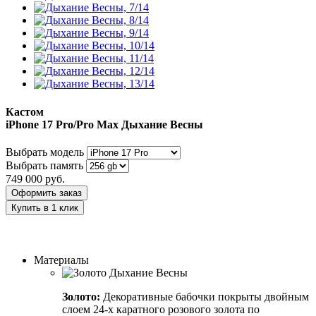
Кастом
iPhone 17 Pro/Pro Max
Дыхание Весны
Выбрать модель
Выбрать память
749 000
руб.
Оформить заказ
Купить в 1 клик
Заказать индивидуальный дизайн
Материалы
Золото:
Декоративные бабочки покрыты двойным
слоем 24-х каратного розового золота по