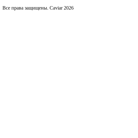
Все права защищены. Caviar 2026