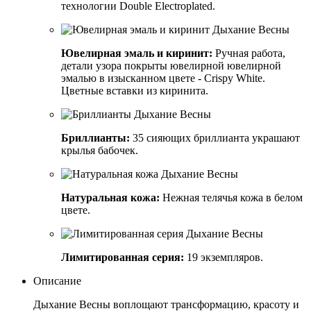
технологии Double Electroplated.
Ювелирная эмаль и киринит:
Ручная работа,
детали узора покрыты ювелирной ювелирной
эмалью в изысканном цвете - Crispy White.
Цветные вставки из киринита.
Бриллианты:
35 сияющих бриллианта украшают
крылья бабочек.
Натуральная кожа:
Нежная телячья кожа в белом
цвете.
Лимитированная серия:
19 экземпляров.
Описание
Дыхание Весны воплощают трансформацию, красоту и