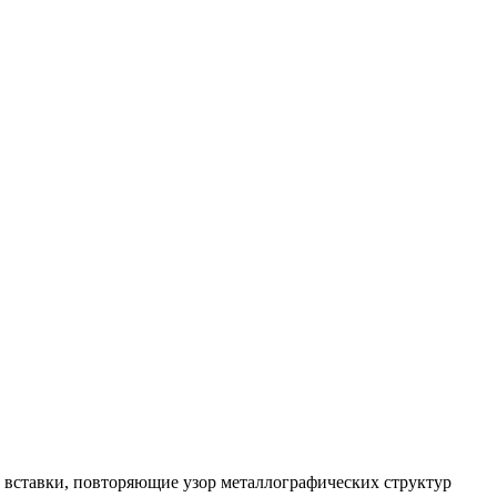
 вставки, повторяющие узор металлографических структур