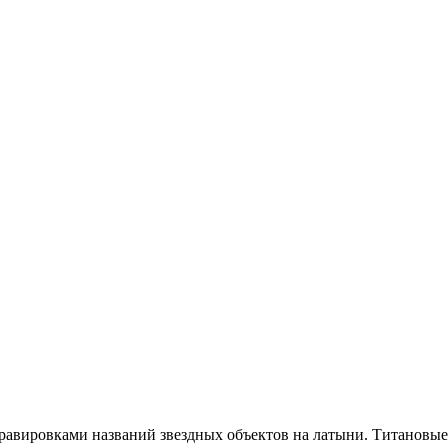
равировками названий звездных объектов на латыни. Титановые