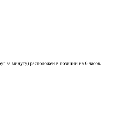
г за минуту) расположен в позиции на 6 часов.