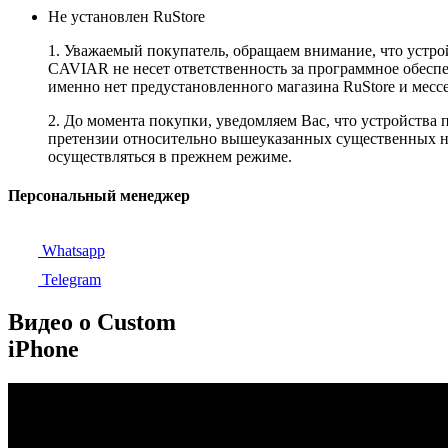
Не установлен RuStore
1. Уважаемый покупатель, обращаем внимание, что устро
CAVIAR не несет ответственность за программное обеспеч
именно нет предустановленного магазина RuStore и мес
2. До момента покупки, уведомляем Вас, что устройства
претензии относительно вышеуказанных существенных не
осуществляться в прежнем режиме.
Персональный менеджер
Whatsapp
Telegram
Видео о Custom
iPhone