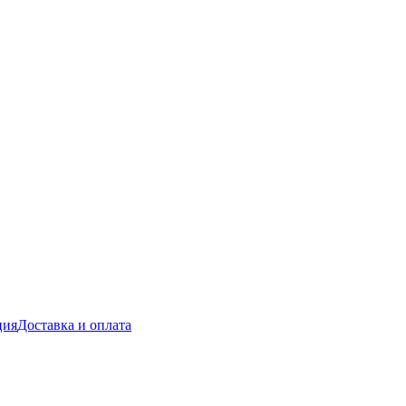
ция
Доставка и оплата