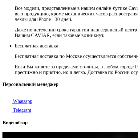
Все модели, представленные в нашем онлайн-бутике Cav
всю продукцию, кроме механических часов распространяет
чехлы для iPhone - 30 дней.
Даже по истечении срока гарантии наш сервисный центр
Вашим CAVIAR, если таковые возникнут.
Бесплатная доставка
Бесплатная доставка по Москве осуществляется собственн
Если Вы живете за пределами столицы, в любом городе РФ,
престижно и приятно, но и легко. Доставка по России ос
Персональный менеджер
Whatsapp
Telegram
Видеообзор