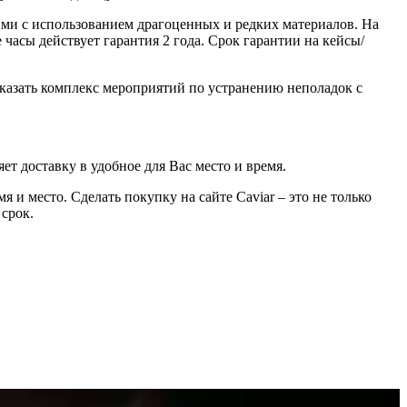
ми с использованием драгоценных и редких материалов. На
часы действует гарантия 2 года. Срок гарантии на кейсы/
казать комплекс мероприятий по устранению неполадок с
ет доставку в удобное для Вас место и время.
 и место. Сделать покупку на сайте Caviar – это не только
 срок.