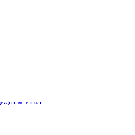
ция
Доставка и оплата