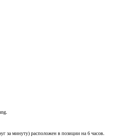
ng.
г за минуту) расположен в позиции на 6 часов.