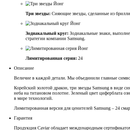
Три звезды:
Сияющие звезды, сделанные из брилли
Зодиакальный круг:
Зодиакальные знаки, выполне
стратегии компании Samsung.
Лимитированная серия:
24
Описание
Величие в каждой детали. Мы объединили главные симво
Корейский золотой дракон, три звезды Samsung в виде с
неба на титановом полотне. Зеленый цвет циферблата озн
в мире технологий.
Лимитированная версия для ценителей Samsung – 24 сма
Гарантия
Продукция Caviar обладает международным сертификатом