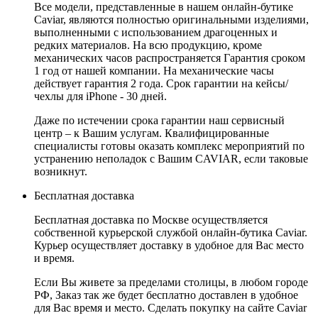
Все модели, представленные в нашем онлайн-бутике
Caviar, являются полностью оригинальными изделиями,
выполненными с использованием драгоценных и
редких материалов. На всю продукцию, кроме
механических часов распространяется Гарантия сроком
1 год от нашей компании. На механические часы
действует гарантия 2 года. Срок гарантии на кейсы/
чехлы для iPhone - 30 дней.
Даже по истечении срока гарантии наш сервисный
центр – к Вашим услугам. Квалифицированные
специалисты готовы оказать комплекс мероприятий по
устранению неполадок с Вашим CAVIAR, если таковые
возникнут.
Бесплатная доставка
Бесплатная доставка по Москве осуществляется
собственной курьерской службой онлайн-бутика Caviar.
Курьер осуществляет доставку в удобное для Вас место
и время.
Если Вы живете за пределами столицы, в любом городе
РФ, Заказ так же будет бесплатно доставлен в удобное
для Вас время и место. Сделать покупку на сайте Caviar