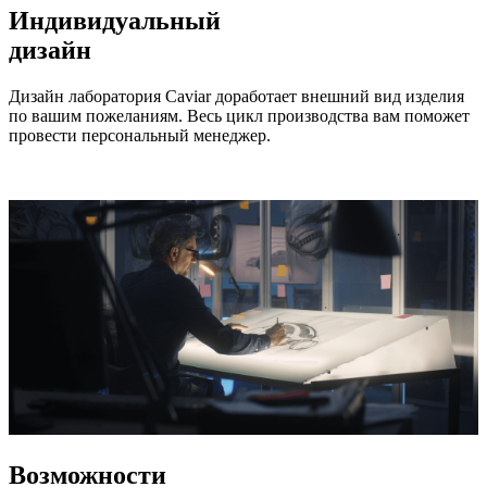
Индивидуальный
дизайн
Дизайн лаборатория Caviar доработает внешний вид изделия
по вашим пожеланиям. Весь цикл производства вам поможет
провести персональный менеджер.
Возможности