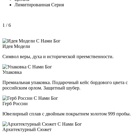
Лимитированная Серия
1
/ 6
Идея Модели
Символ веры, духа и исторической преемственности.
Упаковка
Премиальная упаковка. Подарочный кейс бордового цвета с
российским орлом. Защитный шубер.
Герб России
Ювелирный сплав с двойным покрытием золотом 999 пробы.
Архитектурный Сюжет