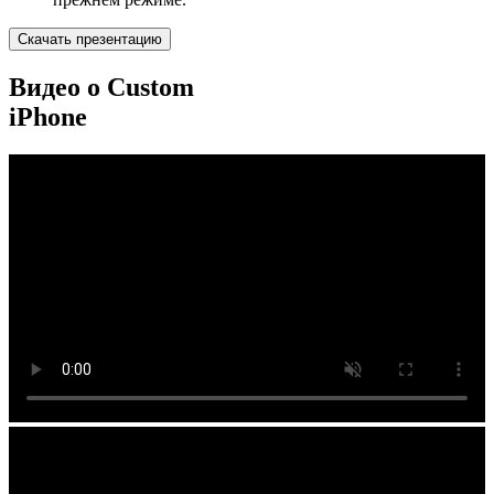
Скачать презентацию
Видео о Custom
iPhone