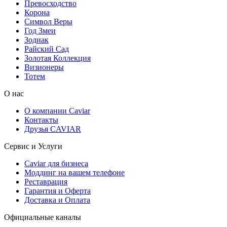
Превосходство
Корона
Символ Веры
Год Змеи
Зодиак
Райский Сад
Золотая Коллекция
Визионеры
Тотем
О нас
О компании Caviar
Контакты
Друзья CAVIAR
Сервис и Услуги
Caviar для бизнеса
Моддинг на вашем телефоне
Реставрация
Гарантия и Оферта
Доставка и Оплата
Официальные каналы