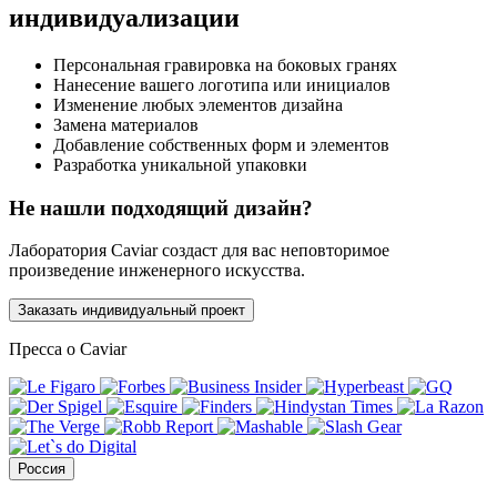
индивидуализации
Персональная гравировка на боковых гранях
Нанесение вашего логотипа или инициалов
Изменение любых элементов дизайна
Замена материалов
Добавление собственных форм и элементов
Разработка уникальной упаковки
Не нашли подходящий дизайн?
Лаборатория Caviar создаст для вас неповторимое
произведение инженерного искусства.
Заказать индивидуальный проект
Пресса о Caviar
Россия