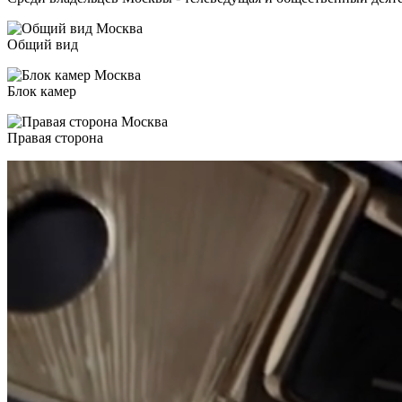
Общий вид
Блок камер
Правая сторона