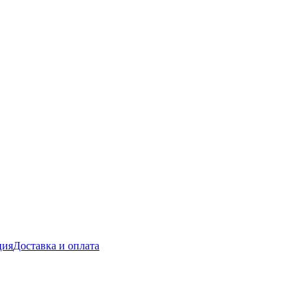
ция
Доставка и оплата