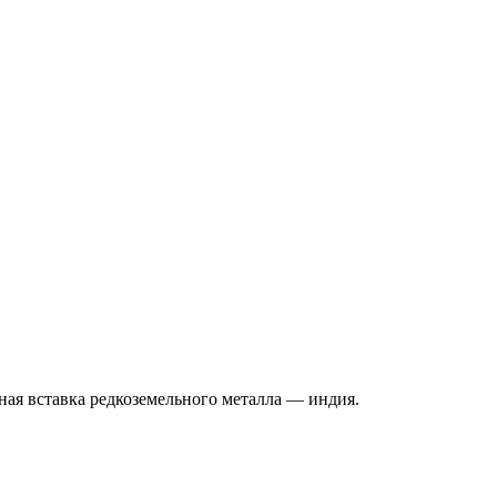
я вставка редкоземельного металла — индия.