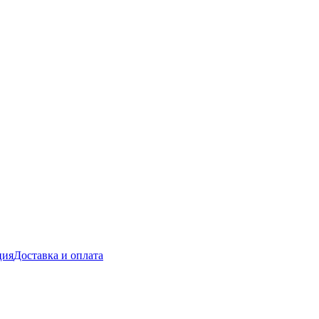
ция
Доставка и оплата