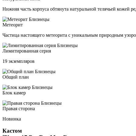
Нижняя часть корпуса обтянута натуральной телячьей кожей ре
Метеорит
Частица настоящего метеорита с уникальным природным узор
Лимитированная серия
19 экземпляров
Общий план
Блок камер
Правая сторона
Новинка
Кастом