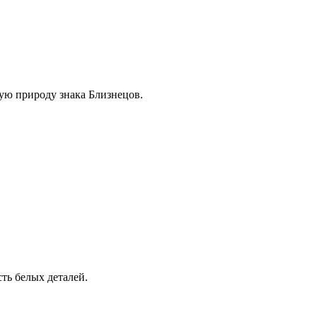
ую природу знака Близнецов.
ть белых деталей.