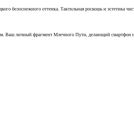
дкого белоснежного оттенка. Тактильная роскошь и эстетика чис
ом. Ваш личный фрагмент Млечного Пути, делающий смартфон 