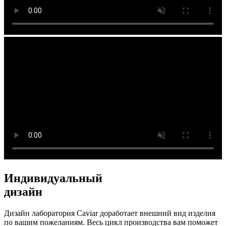
Индивидуальный
дизайн
Дизайн лаборатория Caviar доработает внешний вид изделия
по вашим пожеланиям. Весь цикл производства вам поможет