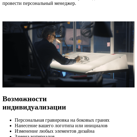
провести персональный менеджер.
Возможности
индивидуализации
Персональная гравировка на боковых гранях
Нанесение вашего логотипа или инициалов
Изменение любых элементов дизайна
Замена материалов