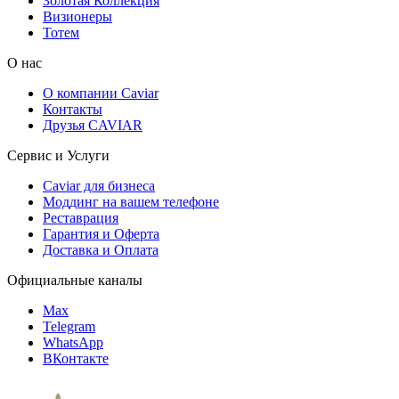
Золотая Коллекция
Визионеры
Тотем
О нас
О компании Caviar
Контакты
Друзья CAVIAR
Сервис и Услуги
Caviar для бизнеса
Моддинг на вашем телефоне
Реставрация
Гарантия и Оферта
Доставка и Оплата
Официальные каналы
Max
Telegram
WhatsApp
ВКонтакте