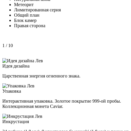
Метеорит
Лимитированная серия
Общий план
Блок камер
Правая сторона
1
/ 10
Идея дизайна
Царственная энергия огненного знака.
Упаковка
Интерактивная упаковка. Золотое покрытие 999-ой пробы.
Коллекционная монета Caviar.
Инкрустация