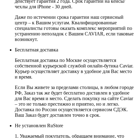
действует гарантия 2 года. Срок гарантии на кейсы/
чехлы для iPhone - 30 дней.
Даже по истечении срока гарантии наш сервисный
центр – к Вашим услугам. Квалифицированные
специалисты готовы оказать комплекс мероприятий по
устранению неполадок с Вашим CAVIAR, если таковые
возникнут.
Бесплатная доставка
Бесплатная доставка по Москве осуществляется
собственной курьерской службой онлайн-бутика Caviar.
Курьер осуществляет доставку в удобное для Вас место
и время.
Если Вы живете за пределами столицы, в любом городе
РФ, Заказ так же будет бесплатно доставлен в удобное
для Вас время и место. Сделать покупку на сайте Caviar
– это не только престижно и приятно, но и легко.
Доставка по России осуществляется сервисом СДЭК.
Ваш Заказ будет доставлен точно в срок.
Не установлен RuStore
1. Уважаемый покупатель, обращаем внимание, что