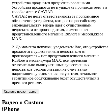
устройства продаются предактивированными.
Устройства продаются не в упаковке производителя, а в
коробке ателье CAVIAR.
CAVIAR не несет ответственность за программное
обеспечение устройства, которое по российскому
законодательству, теперь идет с существенным
недостатком от производителя, а именно нет
предустановленного магазина RuStore и мессенджера
MAX.
2. До момента покупки, уведомляем Вас, что устройства
продаются с существенным недостатком от
производителя – нет предустановленного магазина
RuStore и мессенджера MAX, все претензии
относительно вышеуказанных существенных
недостатков рассматриваться не будут ввиду
надлежащего уведомления покупателя, остальное
гарантийное обслуживание будет осуществляться в
прежнем режиме.
Скачать презентацию
Видео о Custom
iPhone