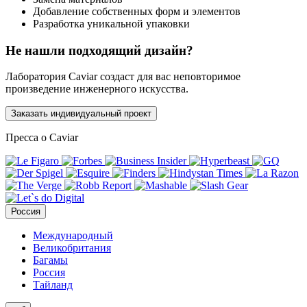
Добавление собственных форм и элементов
Разработка уникальной упаковки
Не нашли подходящий дизайн?
Лаборатория Caviar создаст для вас неповторимое
произведение инженерного искусства.
Заказать индивидуальный проект
Пресса о Caviar
Россия
Международный
Великобритания
Багамы
Россия
Тайланд