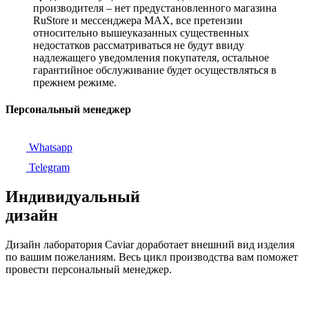
производителя – нет предустановленного магазина
RuStore и мессенджера MAX, все претензии
относительно вышеуказанных существенных
недостатков рассматриваться не будут ввиду
надлежащего уведомления покупателя, остальное
гарантийное обслуживание будет осуществляться в
прежнем режиме.
Персональный менеджер
Whatsapp
Telegram
Индивидуальный
дизайн
Дизайн лаборатория Caviar доработает внешний вид изделия
по вашим пожеланиям. Весь цикл производства вам поможет
провести персональный менеджер.