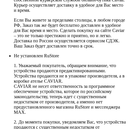
Курьер осуществляет доставку в удобное для Вас место
и время.
Если Вы живете за пределами столицы, в любом городе
РФ, Заказ так же будет бесплатно доставлен в удобное
для Вас время и место. Сделать покупку на сайте Caviar
– это не только престижно и приятно, но и легко.
Доставка по России осуществляется сервисом СДЭК.
Ваш Заказ будет доставлен точно в срок.
Не установлен RuStore
1. Уважаемый покупатель, обращаем внимание, что
устройства продаются предактивированными.
Устройства продаются не в упаковке производителя, а в
коробке ателье CAVIAR.
CAVIAR не несет ответственность за программное
обеспечение устройства, которое по российскому
законодательству, теперь идет с существенным
недостатком от производителя, а именно нет
предустановленного магазина RuStore и мессенджера
MAX.
2. До момента покупки, уведомляем Вас, что устройства
продаются с существенным недостатком от