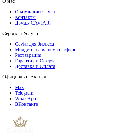
О нас
О компании Caviar
Контакты
Друзья CAVIAR
Сервис и Услуги
Caviar для бизнеса
Моддинг на вашем телефоне
Реставрация
Гарантия и Оферта
Доставка и Оплата
Официальные каналы
Max
Telegram
WhatsApp
ВКонтакте