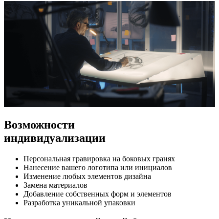
Возможности
индивидуализации
Персональная гравировка на боковых гранях
Нанесение вашего логотипа или инициалов
Изменение любых элементов дизайна
Замена материалов
Добавление собственных форм и элементов
Разработка уникальной упаковки