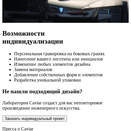
Возможности
индивидуализации
Персональная гравировка на боковых гранях
Нанесение вашего логотипа или инициалов
Изменение любых элементов дизайна
Замена материалов
Добавление собственных форм и элементов
Разработка уникальной упаковки
Не нашли подходящий дизайн?
Лаборатория Caviar создаст для вас неповторимое
произведение инженерного искусства.
Заказать индивидуальный проект
Пресса о Caviar