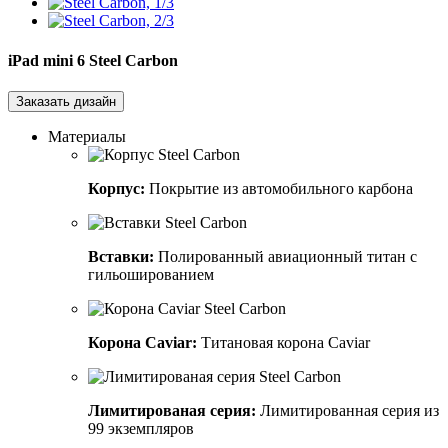
iPad mini 6
Steel Carbon
Заказать дизайн
Материалы
Корпус:
Покрытие из автомобильного карбона
Вставки:
Полированный авиационный титан с
гильошированием
Корона Caviar:
Титановая корона Caviar
Лимитированая серия:
Лимитированная серия из
99 экземпляров