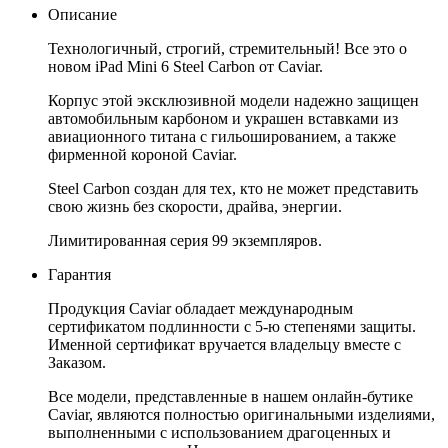
Описание
Технологичный, строгий, стремительный! Все это о
новом iPad Mini 6 Steel Carbon от Caviar.
Корпус этой эксклюзивной модели надежно защищен
автомобильным карбоном и украшен вставками из
авиационного титана с гильошированием, а также
фирменной короной Caviar.
Steel Carbon создан для тех, кто не может представить
свою жизнь без скорости, драйва, энергии.
Лимитированная серия 99 экземпляров.
Гарантия
Продукция Caviar обладает международным
сертификатом подлинности с 5-ю степенями защиты.
Именной сертификат вручается владельцу вместе с
Заказом.
Все модели, представленные в нашем онлайн-бутике
Caviar, являются полностью оригинальными изделиями,
выполненными с использованием драгоценных и