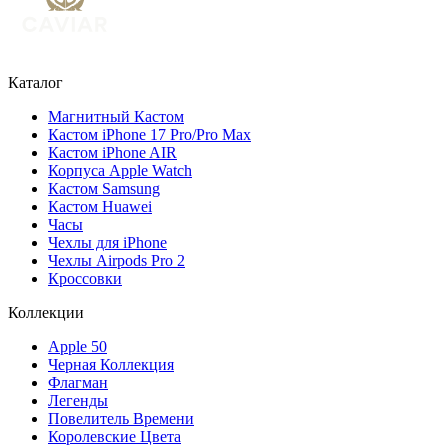
Каталог
Магнитный Кастом
Кастом iPhone 17 Pro/Pro Max
Кастом iPhone AIR
Корпуса Apple Watch
Кастом Samsung
Кастом Huawei
Часы
Чехлы для iPhone
Чехлы Airpods Pro 2
Кроссовки
Коллекции
Apple 50
Черная Коллекция
Флагман
Легенды
Повелитель Времени
Королевские Цвета