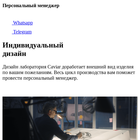
Персональный менеджер
Whatsapp
Telegram
Индивидуальный
дизайн
Дизайн лаборатория Caviar доработает внешний вид изделия
по вашим пожеланиям. Весь цикл производства вам поможет
провести персональный менеджер.