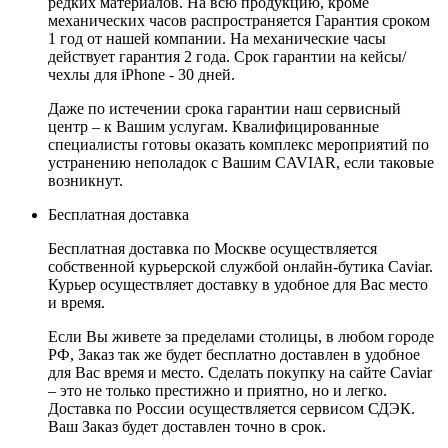
редких материалов. На всю продукцию, кроме
механических часов распространяется Гарантия сроком
1 год от нашей компании. На механические часы
действует гарантия 2 года. Срок гарантии на кейсы/
чехлы для iPhone - 30 дней.
Даже по истечении срока гарантии наш сервисный
центр – к Вашим услугам. Квалифицированные
специалисты готовы оказать комплекс мероприятий по
устранению неполадок с Вашим CAVIAR, если таковые
возникнут.
Бесплатная доставка
Бесплатная доставка по Москве осуществляется
собственной курьерской службой онлайн-бутика Caviar.
Курьер осуществляет доставку в удобное для Вас место
и время.
Если Вы живете за пределами столицы, в любом городе
РФ, Заказ так же будет бесплатно доставлен в удобное
для Вас время и место. Сделать покупку на сайте Caviar
– это не только престижно и приятно, но и легко.
Доставка по России осуществляется сервисом СДЭК.
Ваш Заказ будет доставлен точно в срок.