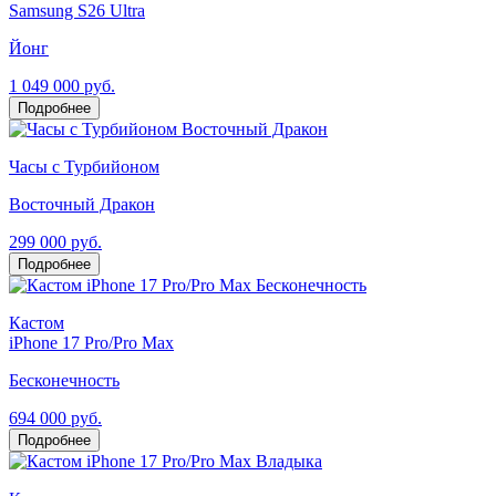
Samsung S26 Ultra
Йонг
1 049 000 руб.
Подробнее
Часы с Турбийоном
Восточный Дракон
299 000 руб.
Подробнее
Кастом
iPhone 17 Pro/Pro Max
Бесконечность
694 000 руб.
Подробнее