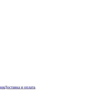
ция
Доставка и оплата