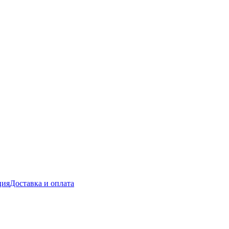
ция
Доставка и оплата