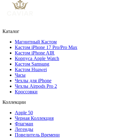
Каталог
Магнитный Кастом
Кастом iPhone 17 Pro/Pro Max
Кастом iPhone AIR
Корпуса Apple Watch
Кастом Samsung
Кастом Huawei
Часы
Чехлы для iPhone
Чехлы Airpods Pro 2
Кроссовки
Коллекции
Apple 50
Черная Коллекция
Флагман
Легенды
Повелитель Времени