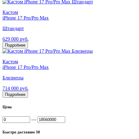
Кастом
iPhone 17 Pro/Pro Max
Штандарт
629 000 руб.
Подробнее
Кастом
iPhone 17 Pro/Pro Max
Близнецы
714 000 руб.
Подробнее
Цена
—
Быстро доставим
30