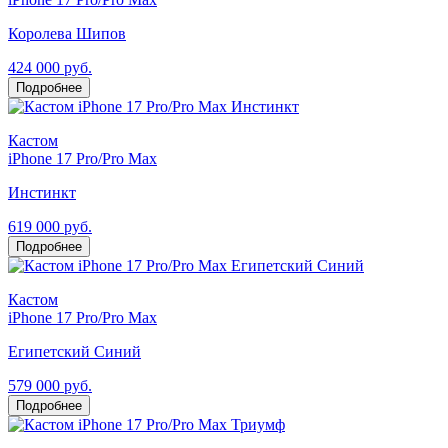
Королева Шипов
424 000 руб.
Подробнее
Кастом
iPhone 17 Pro/Pro Max
Инстинкт
619 000 руб.
Подробнее
Кастом
iPhone 17 Pro/Pro Max
Египетский Синий
579 000 руб.
Подробнее