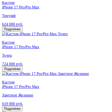
Кастом
iPhone 17 Pro/Pro Max
Триумф
624 000 руб.
Подробнее
Кастом
iPhone 17 Pro/Pro Max
Телец
724 000 руб.
Подробнее
Кастом
iPhone 17 Pro/Pro Max
Заветное Желание
619 000 руб.
Подробнее