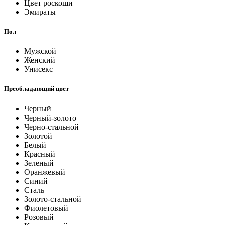
Цвет роскоши
Эмираты
Пол
Мужской
Женский
Унисекс
Преобладающий цвет
Черный
Черный-золото
Черно-стальной
Золотой
Белый
Красный
Зеленый
Оранжевый
Синий
Сталь
Золото-стальной
Фиолетовый
Розовый