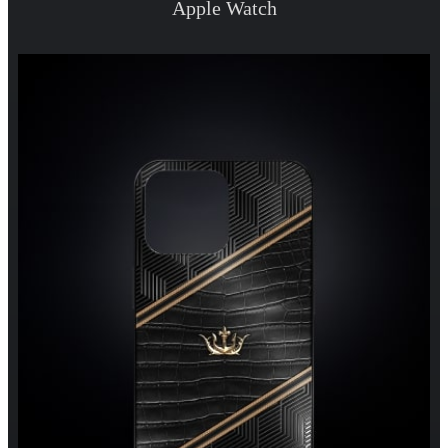
Apple Watch