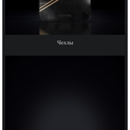
Чехлы