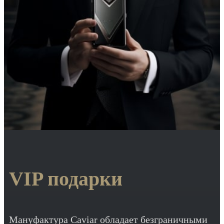
VIP подарки
Мануфактура Caviar обладает безграничными