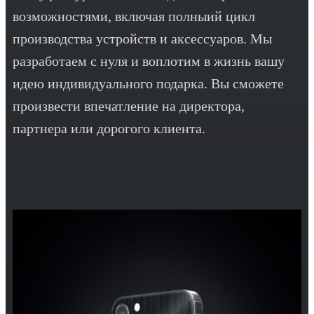
возможностями, включая полныий цикл
производства устройств и аксессуаров. Мы
разработаем с нуля и воплотим в жизнь вашу
идею индивидуального подарка. Вы сможете
произвести впечатление на директора,
партнера или дорогого клиента.