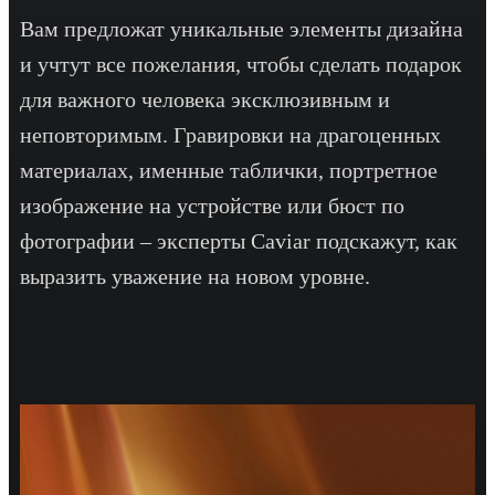
Вам предложат уникальные элементы дизайна
и учтут все пожелания, чтобы сделать подарок
для важного человека эксклюзивным и
неповторимым. Гравировки на драгоценных
материалах, именные таблички, портретное
изображение на устройстве или бюст по
фотографии – эксперты Caviar подскажут, как
выразить уважение на новом уровне.