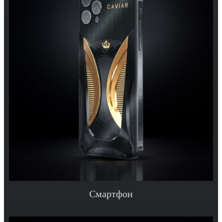
Смартфон