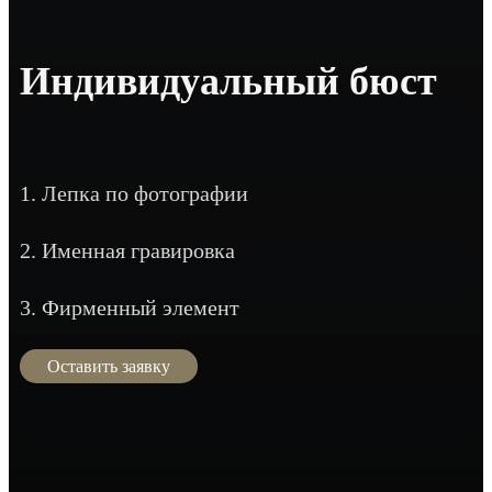
Индивидуальный бюст
1. Лепка по фотографии
2. Именная гравировка
3. Фирменный элемент
Оставить заявку