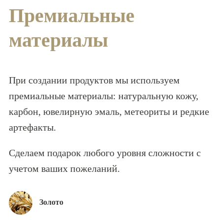
Премиальные
материалы
При создании продуктов мы используем
премиальные материалы: натуральную кожу,
карбон, ювелирную эмаль, метеориты и редкие
артефакты.
Сделаем подарок любого уровня сложности с
учетом ваших пожеланий.
Золото