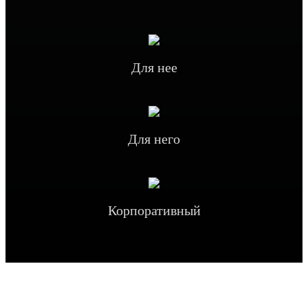
Для нее
Для него
Корпоративный