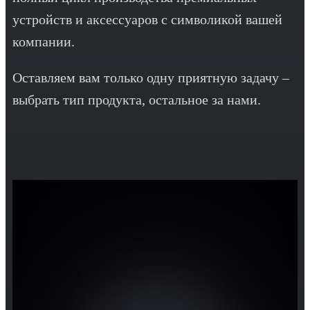
устройств и аксессуаров с символикой вашей
компании.
Оставляем вам только одну приятную задачу –
выбрать тип продукта, остальное за нами.