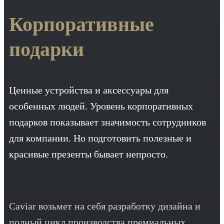
Корпоративные
подарки
Ценные устройства и аксессуары для
особенных людей. Уровень корпоративных
подарков показывает значимость сотрудников
для компании. Но подготовить полезные и
красивые презенты бывает непросто.
Caviar возьмет на себя разработку дизайна и
полный цикл производства премиальных