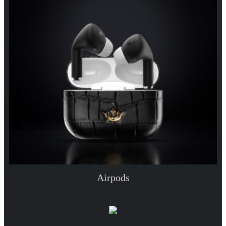
Airpods