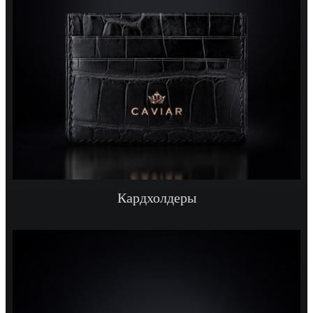
Кардхолдеры