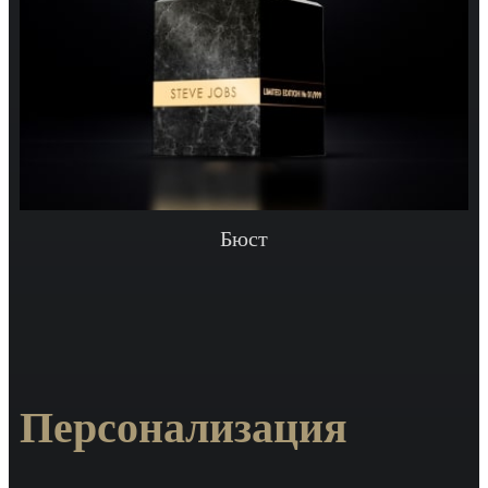
Бюст
Персонализация