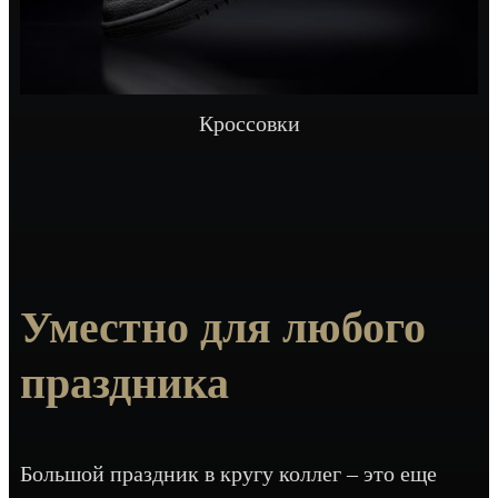
Кроссовки
Уместно для любого
праздника
Большой праздник в кругу коллег – это еще