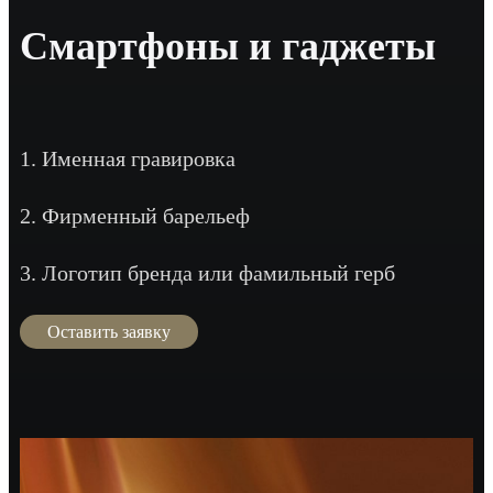
Смартфоны и гаджеты
1. Именная гравировка
2. Фирменный барельеф
3. Логотип бренда или фамильный герб
Оставить заявку