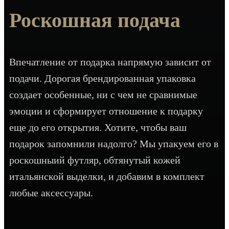
Роскошная подача
Впечатление от подарка напрямую зависит от
подачи. Дорогая брендированная упаковка
создает особенные, ни с чем не сравнимые
эмоции и сформирует отношение к подарку
еще до его открытия. Хотите, чтобы ваш
подарок запомнили надолго? Мы упакуем его в
роскошныий футляр, обтянутый кожей
итальянской выделки, и добавим в комплект
любые аксессуары.