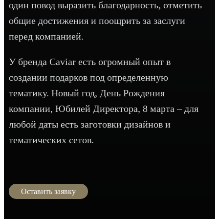
один повод выразить благодарность, отметить
общие достижения и поощрить за заслуги
перед компанией.
У бренда Caviar есть огромный опыт в
создании подарков под определенную
тематику. Новый год, День Рождения
компании, Юбилей Директора, 8 марта – для
любой даты есть заготовки дизайнов и
тематических сетов.
Оставить заявку