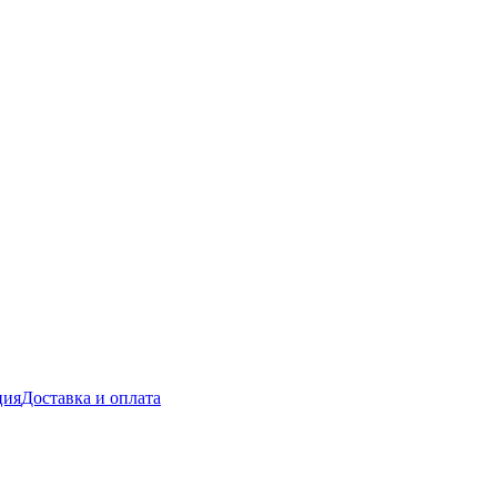
ция
Доставка и оплата