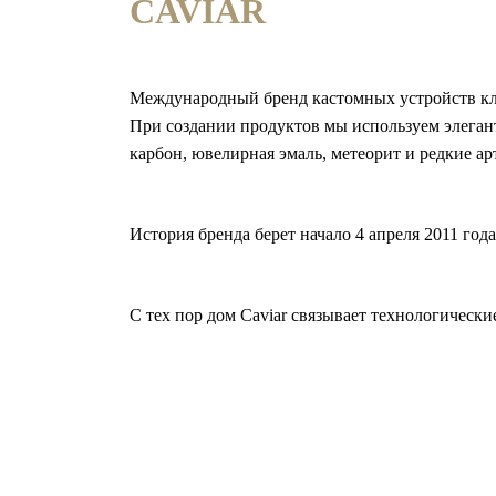
CAVIAR
Международный бренд кастомных устройств кл
При создании продуктов мы используем элеган
карбон, ювелирная эмаль, метеорит и редкие ар
История бренда берет начало 4 апреля 2011 го
С тех пор дом Caviar связывает технологическ