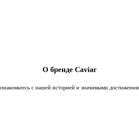
О бренде Caviar
знакомьтесь с нашей историей и значимыми достижени