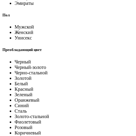
Эмираты
Пол
Мужской
Женский
Унисекс
Преобладающий цвет
Черный
Черный-золото
Черно-стальной
Золотой
Белый
Красный
Зеленый
Оранжевый
Синий
Сталь
Золото-стальной
Фиолетовый
Розовый
Коричневый