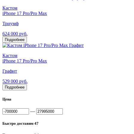
Кастом
iPhone 17 Pro/Pro Max
Триумф
624 000 руб.
Подробнее
Кастом
iPhone 17 Pro/Pro Max
Графит
529 000 руб.
Подробнее
Цена
—
Быстро доставим
47