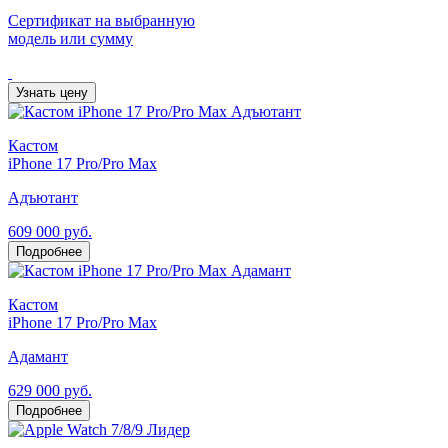
Сертификат на выбранную
модель или сумму
Узнать цену
Кастом
iPhone 17 Pro/Pro Max
Адъютант
609 000 руб.
Подробнее
Кастом
iPhone 17 Pro/Pro Max
Адамант
629 000 руб.
Подробнее