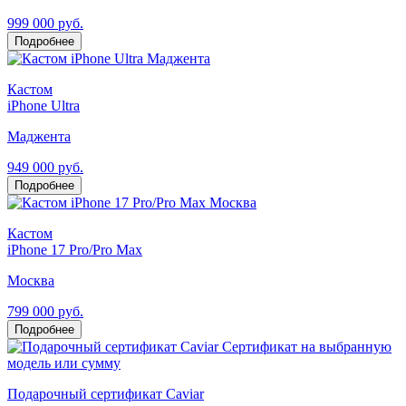
999 000 руб.
Подробнее
Кастом
iPhone Ultra
Маджента
949 000 руб.
Подробнее
Кастом
iPhone 17 Pro/Pro Max
Москва
799 000 руб.
Подробнее
Подарочный сертификат Caviar