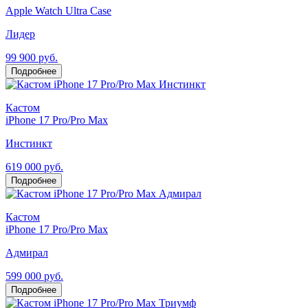
Apple Watch Ultra Case
Лидер
99 900 руб.
Подробнее
Кастом
iPhone 17 Pro/Pro Max
Инстинкт
619 000 руб.
Подробнее
Кастом
iPhone 17 Pro/Pro Max
Адмирал
599 000 руб.
Подробнее