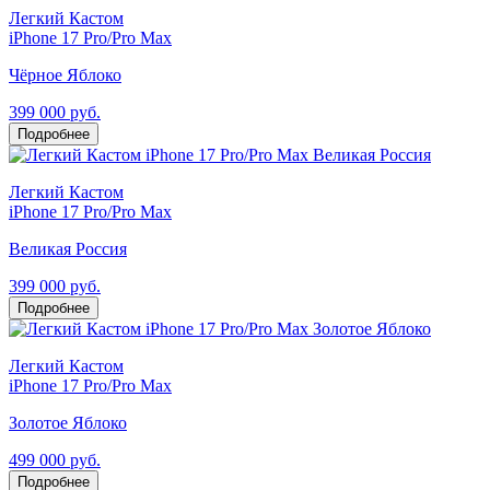
Легкий Кастом
iPhone 17 Pro/Pro Max
Чёрное Яблоко
399 000 руб.
Подробнее
Легкий Кастом
iPhone 17 Pro/Pro Max
Великая Россия
399 000 руб.
Подробнее
Легкий Кастом
iPhone 17 Pro/Pro Max
Золотое Яблоко
499 000 руб.
Подробнее