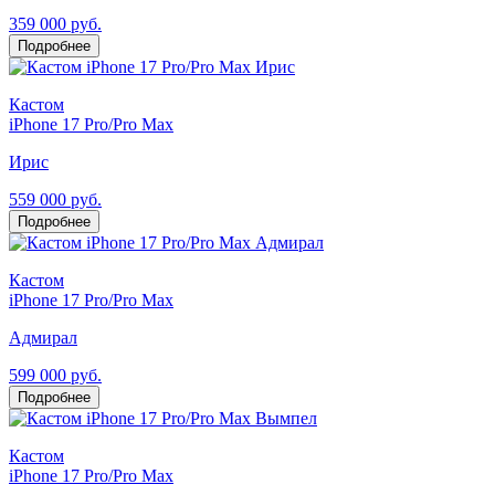
359 000 руб.
Подробнее
Кастом
iPhone 17 Pro/Pro Max
Ирис
559 000 руб.
Подробнее
Кастом
iPhone 17 Pro/Pro Max
Адмирал
599 000 руб.
Подробнее
Кастом
iPhone 17 Pro/Pro Max