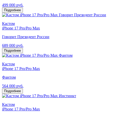
499 000 руб.
Подробнее
Кастом
iPhone 17 Pro/Pro Max
Говорит Президент России
689 000 руб.
Подробнее
Кастом
iPhone 17 Pro/Pro Max
Фантом
564 000 руб.
Подробнее
Кастом
iPhone 17 Pro/Pro Max