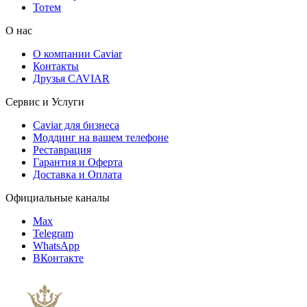
Тотем
О нас
О компании Caviar
Контакты
Друзья CAVIAR
Сервис и Услуги
Caviar для бизнеса
Моддинг на вашем телефоне
Реставрация
Гарантия и Оферта
Доставка и Оплата
Официальные каналы
Max
Telegram
WhatsApp
ВКонтакте