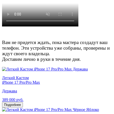
Вам не придется ждать, пока мастера создадут ваш
телефон. Эти устройства уже собраны, проверены и
ждут своего владельца.
Доставим лично в руки в течение дня.
Легкий Кастом
iPhone 17 Pro/Pro Max
Держава
389 000 руб.
Подробнее