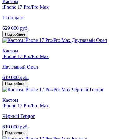
Кастом
iPhone 17 Pro/Pro Max
Штандарт
629 000 руб.
Подробнее
Кастом
iPhone 17 Pro/Pro Max
Двуглавый Орел
619 000 руб.
Подробнее
Кастом
iPhone 17 Pro/Pro Max
Чёрный Герцог
619 000 руб.
Подробнее