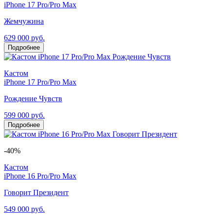
iPhone 17 Pro/Pro Max
Жемчужина
629 000 руб.
Подробнее
Кастом
iPhone 17 Pro/Pro Max
Рождение Чувств
599 000 руб.
Подробнее
-40%
Кастом
iPhone 16 Pro/Pro Max
Говорит Президент
549 000 руб.