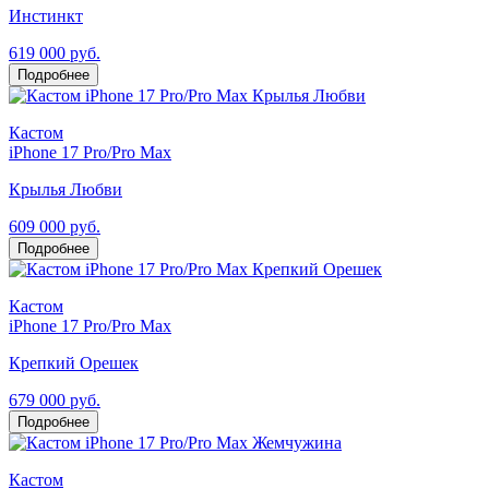
Инстинкт
619 000 руб.
Подробнее
Кастом
iPhone 17 Pro/Pro Max
Крылья Любви
609 000 руб.
Подробнее
Кастом
iPhone 17 Pro/Pro Max
Крепкий Орешек
679 000 руб.
Подробнее
Кастом