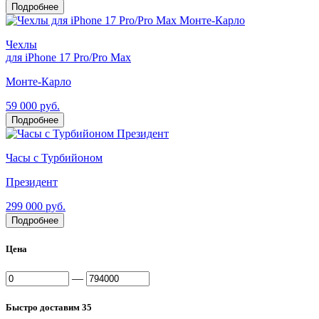
Подробнее
Чехлы
для iPhone 17 Pro/Pro Max
Монте-Карло
59 000 руб.
Подробнее
Часы с Турбийоном
Президент
299 000 руб.
Подробнее
Цена
—
Быстро доставим
35