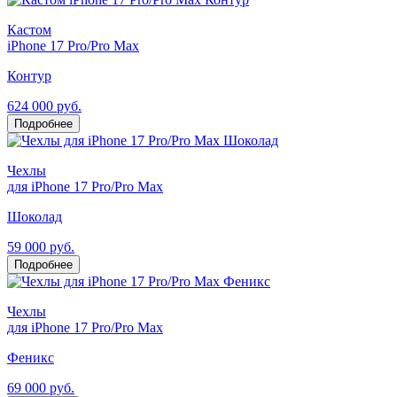
Кастом
iPhone 17 Pro/Pro Max
Контур
624 000 руб.
Подробнее
Чехлы
для iPhone 17 Pro/Pro Max
Шоколад
59 000 руб.
Подробнее
Чехлы
для iPhone 17 Pro/Pro Max
Феникс
69 000 руб.