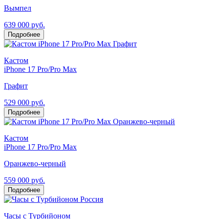
Вымпел
639 000 руб.
Подробнее
Кастом
iPhone 17 Pro/Pro Max
Графит
529 000 руб.
Подробнее
Кастом
iPhone 17 Pro/Pro Max
Оранжево-черный
559 000 руб.
Подробнее
Часы с Турбийоном