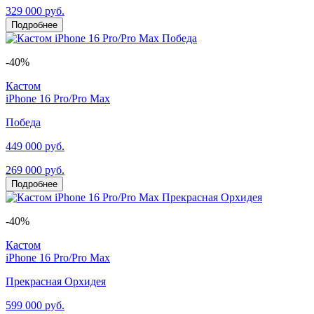
329 000 руб.
Подробнее
-40%
Кастом
iPhone 16 Pro/Pro Max
Победа
449 000 руб.
269 000 руб.
Подробнее
-40%
Кастом
iPhone 16 Pro/Pro Max
Прекрасная Орхидея
599 000 руб.