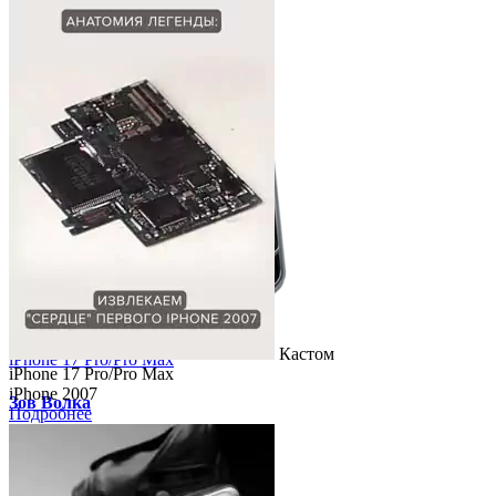
Кастом
Кастом
iPhone 17 Pro/Pro Max
iPhone 17 Pro/Pro Max
iPhone 2007
Зов Волка
Подробнее
Подробнее