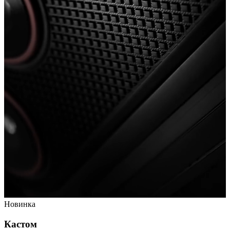
Новинка
Кастом