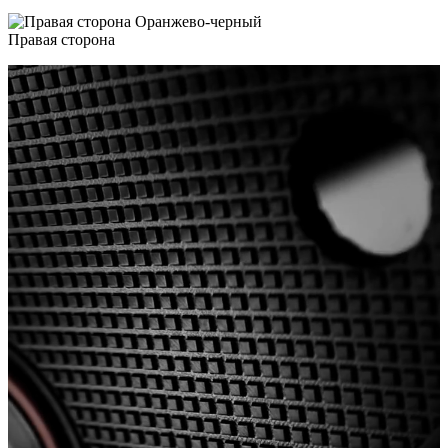
Правая сторона