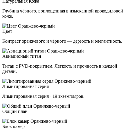
Натуральная Кожа
Глубина чёрного, воплощенная в изысканной крокодиловой
коже.
Цвет
Контраст оранжевого и чёрного — дерзость и элегантность.
Авиационый титан
Титан с PVD-покрытием. Легкость и прочность в каждой
детали.
Лимитированная серия
Лимитированная серия - 19 экземпляров.
Общий план
Блок камер