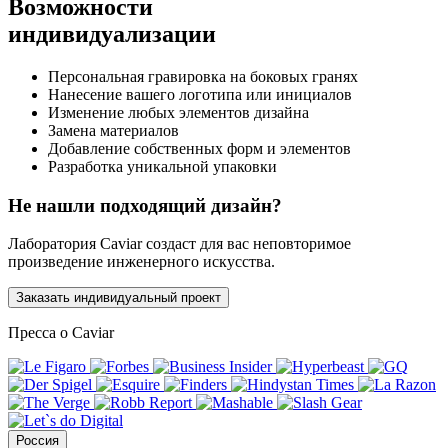
Возможности
индивидуализации
Персональная гравировка на боковых гранях
Нанесение вашего логотипа или инициалов
Изменение любых элементов дизайна
Замена материалов
Добавление собственных форм и элементов
Разработка уникальной упаковки
Не нашли подходящий дизайн?
Лаборатория Caviar создаст для вас неповторимое
произведение инженерного искусства.
Заказать индивидуальный проект
Пресса о Caviar
Россия