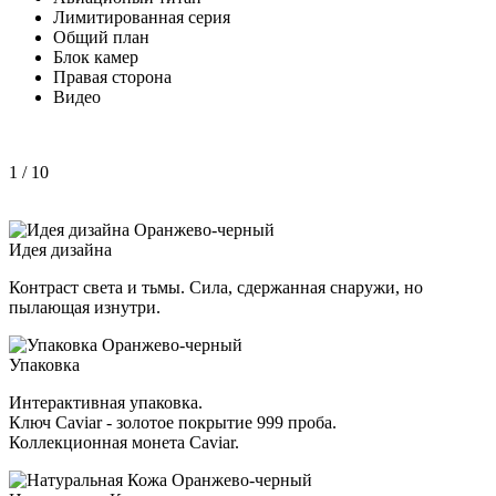
Лимитированная серия
Общий план
Блок камер
Правая сторона
Видео
1
/ 10
Идея дизайна
Контраст света и тьмы. Сила, сдержанная снаружи, но
пылающая изнутри.
Упаковка
Интерактивная упаковка.
Ключ Caviar - золотое покрытие 999 проба.
Коллекционная монета Caviar.