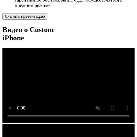
прежнем режиме.
Скачать презентацию
Видео о Custom
iPhone