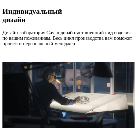
Индивидуальный
дизайн
Дизайн лаборатория Caviar доработает внешний вид изделия
по вашим пожеланиям. Весь цикл производства вам поможет
провести персональный менеджер.