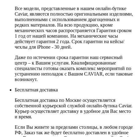
Все модели, представленные в нашем онлайн-бутике
Caviar, являются полностью оригинальными изделиями,
выполненными с использованием драгоценных и
редких материалов. На всю продукцию, кроме
механических часов распространяется Гарантия сроком
1 год от нашей компании. На механические часы
действует гарантия 2 года. Срок гарантии на кейсы/
чехлы для iPhone - 30 дней.
Даже по истечении срока гарантии наш сервисный
центр – к Вашим услугам. Квалифицированные
специалисты готовы оказать комплекс мероприятий по
устранению неполадок с Вашим CAVIAR, если таковые
возникнут.
Бесплатная доставка
Бесплатная доставка по Москве осуществляется
собственной курьерской службой онлайн-бутика Caviar.
Курьер осуществляет доставку в удобное для Вас место
и время.
Если Вы живете за пределами столицы, в любом городе
РФ, Заказ так же будет бесплатно доставлен в удобное