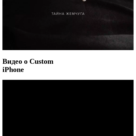
Видео о Custom
iPhone