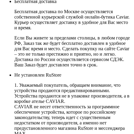
Бесплатная доставка
Бесплатная доставка по Москве осуществляется
собственной курьерской службой онлайн-бутика Caviar.
Курьер осуществляет доставку в удобное для Вас место
и время.
Если Вы живете за пределами столицы, в любом городе
РФ, Заказ так же будет бесплатно доставлен в удобное
для Вас время и место. Сделать покупку на сайте Caviar
– это не только престижно и приятно, но и легко.
Доставка по России осуществляется сервисом СДЭК.
Ваш Заказ будет доставлен точно в срок.
Не установлен RuStore
1. Уважаемый покупатель, обращаем внимание, что
устройства продаются предактивированными.
Устройства продаются не в упаковке производителя, а в
коробке ателье CAVIAR.
CAVIAR не несет ответственность за программное
обеспечение устройства, которое по российскому
законодательству, теперь идет с существенным
недостатком от производителя, а именно нет
предустановленного магазина RuStore и мессенджера
MAX.