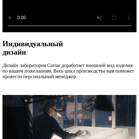
Индивидуальный
дизайн
Дизайн лаборатория Caviar доработает внешний вид изделия
по вашим пожеланиям. Весь цикл производства вам поможет
провести персональный менеджер.