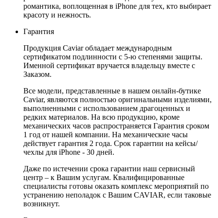
романтика, воплощенная в iPhone для тех, кто выбирает
красоту и нежность.
Гарантия
Продукция Caviar обладает международным
сертификатом подлинности с 5-ю степенями защиты.
Именной сертификат вручается владельцу вместе с
Заказом.
Все модели, представленные в нашем онлайн-бутике
Caviar, являются полностью оригинальными изделиями,
выполненными с использованием драгоценных и
редких материалов. На всю продукцию, кроме
механических часов распространяется Гарантия сроком
1 год от нашей компании. На механические часы
действует гарантия 2 года. Срок гарантии на кейсы/
чехлы для iPhone - 30 дней.
Даже по истечении срока гарантии наш сервисный
центр – к Вашим услугам. Квалифицированные
специалисты готовы оказать комплекс мероприятий по
устранению неполадок с Вашим CAVIAR, если таковые
возникнут.