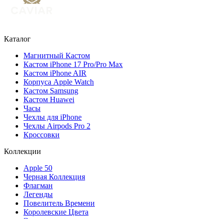
Каталог
Магнитный Кастом
Кастом iPhone 17 Pro/Pro Max
Кастом iPhone AIR
Корпуса Apple Watch
Кастом Samsung
Кастом Huawei
Часы
Чехлы для iPhone
Чехлы Airpods Pro 2
Кроссовки
Коллекции
Apple 50
Черная Коллекция
Флагман
Легенды
Повелитель Времени
Королевские Цвета