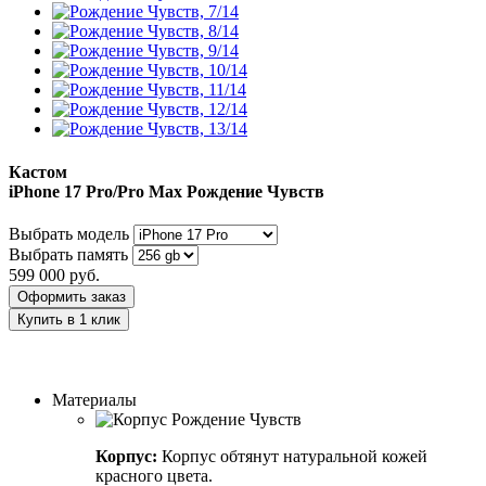
Кастом
iPhone 17 Pro/Pro Max
Рождение Чувств
Выбрать модель
Выбрать память
599 000
руб.
Оформить заказ
Купить в 1 клик
Заказать индивидуальный дизайн
Материалы
Корпус:
Корпус обтянут натуральной кожей
красного цвета.