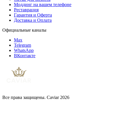
Моддинг на вашем телефоне
Реставрация
Гарантия и Оферта
Доставка и Оплата
Официальные каналы
Max
Telegram
WhatsApp
ВКонтакте
Все права защищены. Caviar 2026