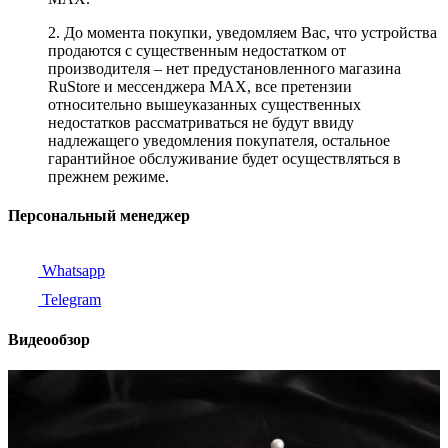
2. До момента покупки, уведомляем Вас, что устройства
продаются с существенным недостатком от
производителя – нет предустановленного магазина
RuStore и мессенджера MAX, все претензии
относительно вышеуказанных существенных
недостатков рассматриваться не будут ввиду
надлежащего уведомления покупателя, остальное
гарантийное обслуживание будет осуществляться в
прежнем режиме.
Персональный менеджер
Whatsapp
Telegram
Видеообзор