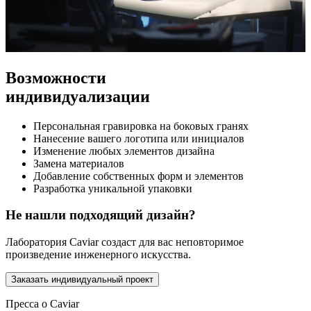
Возможности
индивидуализации
Персональная гравировка на боковых гранях
Нанесение вашего логотипа или инициалов
Изменение любых элементов дизайна
Замена материалов
Добавление собственных форм и элементов
Разработка уникальной упаковки
Не нашли подходящий дизайн?
Лаборатория Caviar создаст для вас неповторимое
произведение инженерного искусства.
Заказать индивидуальный проект
Пресса о Caviar