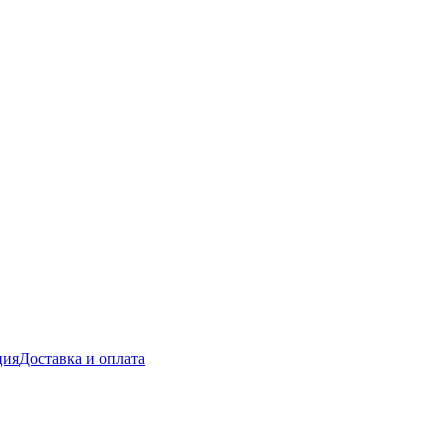
ция
Доставка и оплата