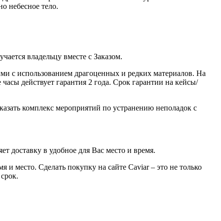
о небесное тело.
ается владельцу вместе с Заказом.
ми с использованием драгоценных и редких материалов. На
часы действует гарантия 2 года. Срок гарантии на кейсы/
казать комплекс мероприятий по устранению неполадок с
ет доставку в удобное для Вас место и время.
 и место. Сделать покупку на сайте Caviar – это не только
 срок.