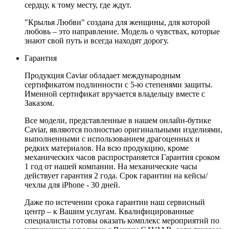
сердцу, к тому месту, где ждут.
"Крылья Любви" создана для женщины, для которой
любовь – это направление. Модель о чувствах, которые
знают свой путь и всегда находят дорогу.
Гарантия
Продукция Caviar обладает международным
сертификатом подлинности с 5-ю степенями защиты.
Именной сертификат вручается владельцу вместе с
Заказом.
Все модели, представленные в нашем онлайн-бутике
Caviar, являются полностью оригинальными изделиями,
выполненными с использованием драгоценных и
редких материалов. На всю продукцию, кроме
механических часов распространяется Гарантия сроком
1 год от нашей компании. На механические часы
действует гарантия 2 года. Срок гарантии на кейсы/
чехлы для iPhone - 30 дней.
Даже по истечении срока гарантии наш сервисный
центр – к Вашим услугам. Квалифицированные
специалисты готовы оказать комплекс мероприятий по