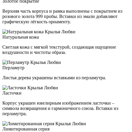
Золотое покрытие
Верхняя часть корпуса и рамка выполнены с покрытием из
розового золота 999 пробы. Вставки из эмали добавляют
графическую лёгкость орнаменту.
Натуральная кожа
Светлая кожа с мягкой текстурой, создающая ощущение
воздушности и чистоты образа.
Перламутр
Листья дерева украшены вставками из перламутра.
Ласточки
Корпус украшен ювелирным изображением ласточки –
символа возвращения и гармоничного союза. Вставки из
перламутра.
Лимитированная серия