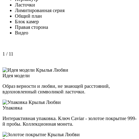
Ласточки
Лимитированная серия
Общий план
Блок камер
Правая сторона
Видео
1
/ 11
Идея модели
Образ верности и любви, не знающей расстояний,
вдохновленный символикой ласточки.
Упаковка
Интерактивная упаковка. Ключ Caviar - золотое покрытие 999-
й пробы. Коллекционная монета.