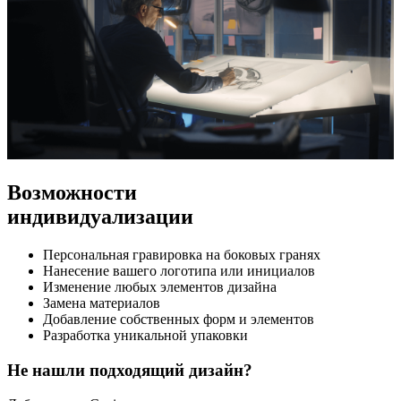
Возможности
индивидуализации
Персональная гравировка на боковых гранях
Нанесение вашего логотипа или инициалов
Изменение любых элементов дизайна
Замена материалов
Добавление собственных форм и элементов
Разработка уникальной упаковки
Не нашли подходящий дизайн?