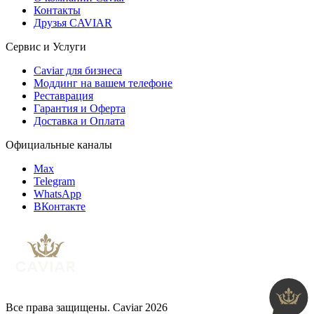
Контакты
Друзья CAVIAR
Сервис и Услуги
Caviar для бизнеса
Моддинг на вашем телефоне
Реставрация
Гарантия и Оферта
Доставка и Оплата
Официальные каналы
Max
Telegram
WhatsApp
ВКонтакте
Все права защищены. Caviar 2026