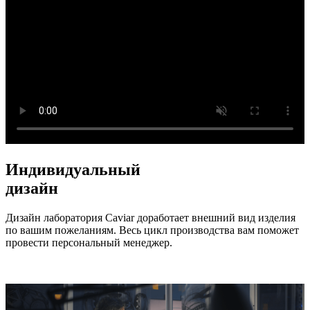
Индивидуальный
дизайн
Дизайн лаборатория Caviar доработает внешний вид изделия
по вашим пожеланиям. Весь цикл производства вам поможет
провести персональный менеджер.