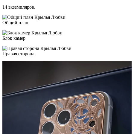
14 экземпляров.
Общий план
Блок камер
Правая сторона