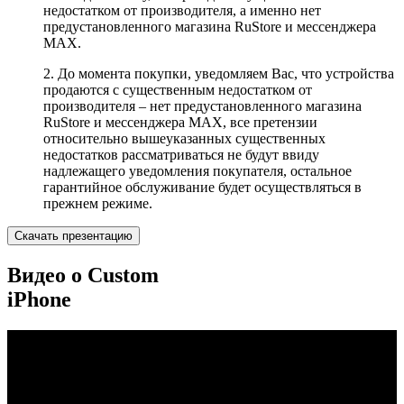
недостатком от производителя, а именно нет
предустановленного магазина RuStore и мессенджера
MAX.
2. До момента покупки, уведомляем Вас, что устройства
продаются с существенным недостатком от
производителя – нет предустановленного магазина
RuStore и мессенджера MAX, все претензии
относительно вышеуказанных существенных
недостатков рассматриваться не будут ввиду
надлежащего уведомления покупателя, остальное
гарантийное обслуживание будет осуществляться в
прежнем режиме.
Скачать презентацию
Видео о Custom
iPhone