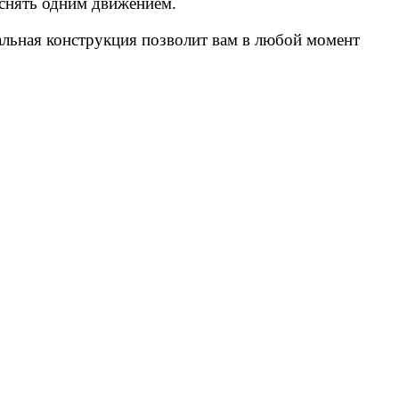
 снять одним движением.
альная конструкция позволит вам в любой момент