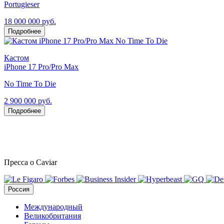
Portugieser
18 000 000 руб.
Подробнее
Кастом
iPhone 17 Pro/Pro Max
No Time To Die
2 900 000 руб.
Подробнее
Пресса о Caviar
Россия
Международный
Великобритания