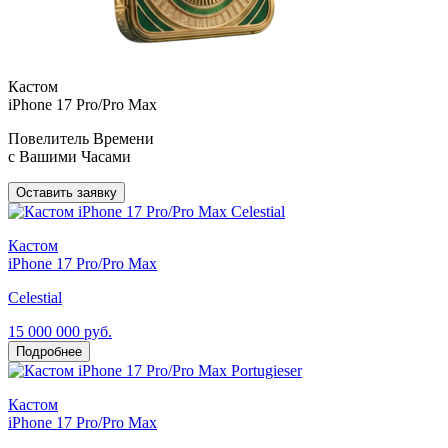
Кастом
iPhone 17 Pro/Pro Max
Повелитель Времени
с Вашими Часами
Оставить заявку
Кастом
iPhone 17 Pro/Pro Max
Celestial
15 000 000 руб.
Подробнее
Кастом
iPhone 17 Pro/Pro Max