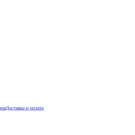
ция
Доставка и оплата