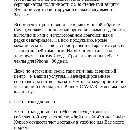
сертификатом подлинности с 5-ю степенями защиты.
Именной сертификат вручается владельцу вместе с
Заказом.
Все модели, представленные в нашем онлайн-бутике
Caviar, являются полностью оригинальными изделиями,
выполненными с использованием драгоценных и
редких материалов. На всю продукцию, кроме
механических часов распространяется Гарантия сроком
1 год от нашей компании. На механические часы
действует гарантия 2 года. Срок гарантии на кейсы/
чехлы для iPhone - 30 дней.
Даже по истечении срока гарантии наш сервисный
центр – к Вашим услугам. Квалифицированные
специалисты готовы оказать комплекс мероприятий по
устранению неполадок с Вашим CAVIAR, если таковые
возникнут.
Бесплатная доставка
Бесплатная доставка по Москве осуществляется
собственной курьерской службой онлайн-бутика Caviar.
Курьер осуществляет доставку в удобное для Вас место
и время.