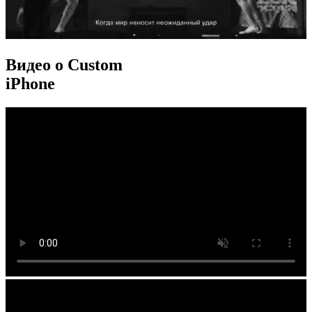
Видео о Custom
iPhone