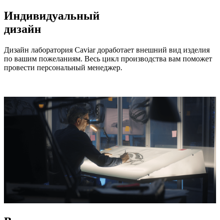
Индивидуальный
дизайн
Дизайн лаборатория Caviar доработает внешний вид изделия
по вашим пожеланиям. Весь цикл производства вам поможет
провести персональный менеджер.