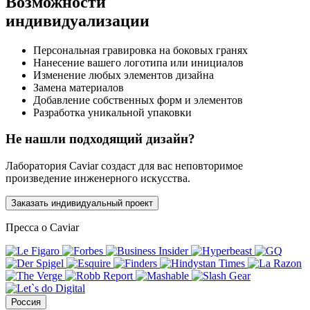
Возможности
индивидуализации
Персональная гравировка на боковых гранях
Нанесение вашего логотипа или инициалов
Изменение любых элементов дизайна
Замена материалов
Добавление собственных форм и элементов
Разработка уникальной упаковки
Не нашли подходящий дизайн?
Лаборатория Caviar создаст для вас неповторимое
произведение инженерного искусства.
Заказать индивидуальный проект
Пресса о Caviar
Россия