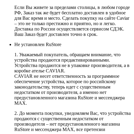
Если Вы живете за пределами столицы, в любом городе
РФ, Заказ так же будет бесплатно доставлен в удобное
для Вас время и место. Сделать покупку на сайте Caviar
– это не только престижно и приятно, но и легко.
Доставка по России осуществляется сервисом СДЭК.
Ваш Заказ будет доставлен точно в срок.
Не установлен RuStore
1. Уважаемый покупатель, обращаем внимание, что
устройства продаются предактивированными.
Устройства продаются не в упаковке производителя, а в
коробке ателье CAVIAR.
CAVIAR не несет ответственность за программное
обеспечение устройства, которое по российскому
законодательству, теперь идет с существенным
недостатком от производителя, а именно нет
предустановленного магазина RuStore и мессенджера
MAX.
2. До момента покупки, уведомляем Вас, что устройства
продаются с существенным недостатком от
производителя – нет предустановленного магазина
RuStore и мессенджера MAX, все претензии