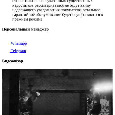
относительно вышеуказанных существенных
недостатков рассматриваться не будут ввиду
надлежащего уведомления покупателя, остальное
гарантийное обслуживание будет осуществляться в
прежнем режиме.
Персональный менеджер
Whatsapp
Telegram
Видеообзор