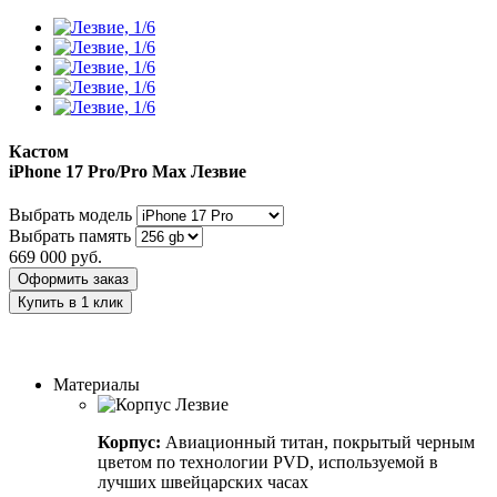
Кастом
iPhone 17 Pro/Pro Max
Лезвие
Выбрать модель
Выбрать память
669 000
руб.
Оформить заказ
Купить в 1 клик
Заказать индивидуальный дизайн
Материалы
Корпус:
Авиационный титан, покрытый черным
цветом по технологии PVD, используемой в
лучших швейцарских часах