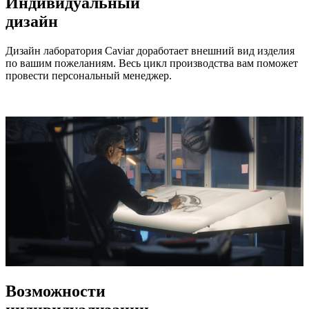
Индивидуальный
дизайн
Дизайн лаборатория Caviar доработает внешний вид изделия
по вашим пожеланиям. Весь цикл производства вам поможет
провести персональный менеджер.
Возможности