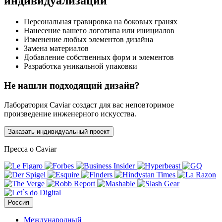
индивидуализации
Персональная гравировка на боковых гранях
Нанесение вашего логотипа или инициалов
Изменение любых элементов дизайна
Замена материалов
Добавление собственных форм и элементов
Разработка уникальной упаковки
Не нашли подходящий дизайн?
Лаборатория Caviar создаст для вас неповторимое
произведение инженерного искусства.
Заказать индивидуальный проект
Пресса о Caviar
Россия
Международный