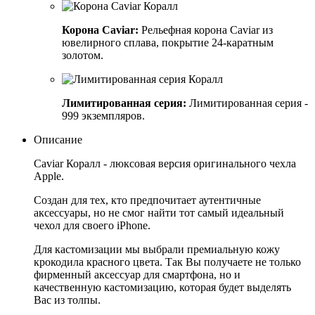
Корона Caviar:
Рельефная корона Caviar из
ювелирного сплава, покрытие 24-каратным
золотом.
Лимитированная серия:
Лимитированная серия -
999 экземпляров.
Описание
Caviar Коралл - люксовая версия оригинального чехла
Apple.
Создан для тех, кто предпочитает аутентичные
аксессуары, но не смог найти тот самый идеальный
чехол для своего iPhone.
Для кастомизации мы выбрали премиальную кожу
крокодила красного цвета. Так Вы получаете не только
фирменный аксессуар для смартфона, но и
качественную кастомизацию, которая будет выделять
Вас из толпы.