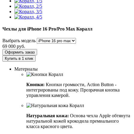
Чехлы для iPhone 16 Pro/Pro Max
Коралл
Выбрать модель
69 000
руб.
Оформить заказ
Купить в 1 клик
Материалы
Кнопки:
Кнопки громкости, Action Button -
интегрированы под кожу. Прозрачная кнопка
управления камерой.
Натуральная кожа:
Основа чехла Apple обтянута
натуральной кожей крокодила премиального
класса красного цвета.