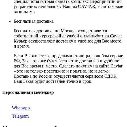
специалисты готовы оказать комплекс мероприятий по
устранению неполадок с Вашим CAVIAR, если таковые
возникнут.
Бесплатная доставка
Бесплатная доставка по Москве осуществляется
собственной курьерской службой онлайн-бутика Caviar.
Курьер осуществляет доставку в удобное для Вас место
и время.
Если Вы живете за пределами столицы, в любом городе
РФ, Заказ так же будет бесплатно доставлен в удобное
для Вас время и место. Сделать покупку на сайте Caviar
– это не только престижно и приятно, но и легко.
Доставка по России осуществляется сервисом СДЭК.
Ваш Заказ будет доставлен точно в срок.
Персональный менеджер
Whatsapp
Telegram