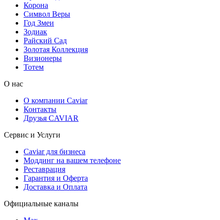
Корона
Символ Веры
Год Змеи
Зодиак
Райский Сад
Золотая Коллекция
Визионеры
Тотем
О нас
О компании Caviar
Контакты
Друзья CAVIAR
Сервис и Услуги
Caviar для бизнеса
Моддинг на вашем телефоне
Реставрация
Гарантия и Оферта
Доставка и Оплата
Официальные каналы