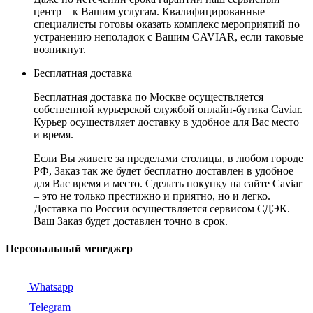
центр – к Вашим услугам. Квалифицированные
специалисты готовы оказать комплекс мероприятий по
устранению неполадок с Вашим CAVIAR, если таковые
возникнут.
Бесплатная доставка
Бесплатная доставка по Москве осуществляется
собственной курьерской службой онлайн-бутика Caviar.
Курьер осуществляет доставку в удобное для Вас место
и время.
Если Вы живете за пределами столицы, в любом городе
РФ, Заказ так же будет бесплатно доставлен в удобное
для Вас время и место. Сделать покупку на сайте Caviar
– это не только престижно и приятно, но и легко.
Доставка по России осуществляется сервисом СДЭК.
Ваш Заказ будет доставлен точно в срок.
Персональный менеджер
Whatsapp
Telegram