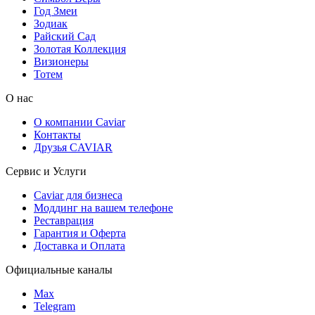
Год Змеи
Зодиак
Райский Сад
Золотая Коллекция
Визионеры
Тотем
О нас
О компании Caviar
Контакты
Друзья CAVIAR
Сервис и Услуги
Caviar для бизнеса
Моддинг на вашем телефоне
Реставрация
Гарантия и Оферта
Доставка и Оплата
Официальные каналы
Max
Telegram