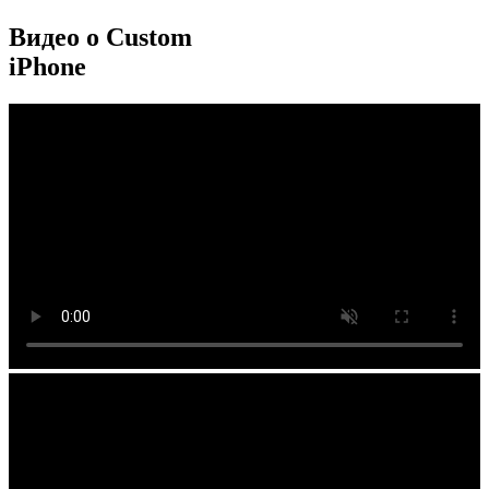
Видео о Custom
iPhone