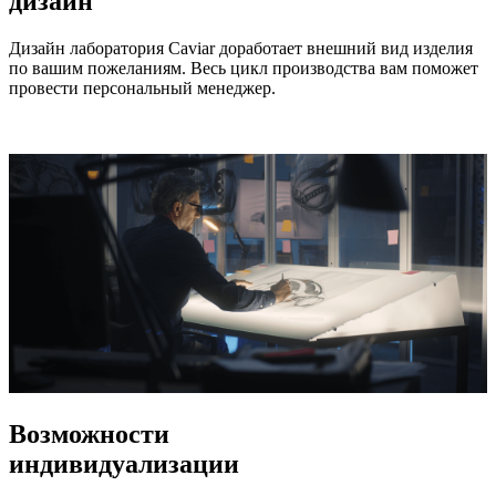
дизайн
Дизайн лаборатория Caviar доработает внешний вид изделия
по вашим пожеланиям. Весь цикл производства вам поможет
провести персональный менеджер.
Возможности
индивидуализации