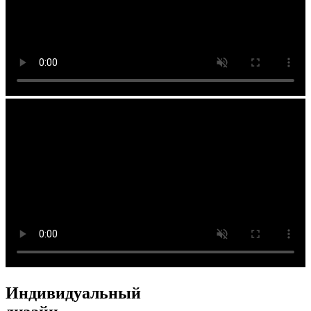
Индивидуальный