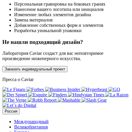
Персональная гравировка на боковых гранях
Нанесение вашего логотипа или инициалов
Изменение любых элементов дизайна
Замена материалов
Добавление собственных форм и элементов
Разработка уникальной упаковки
Не нашли подходящий дизайн?
Лаборатория Caviar создаст для вас неповторимое
произведение инженерного искусства.
Заказать индивидуальный проект
Пресса о Caviar
Россия
Международный
Великобритания