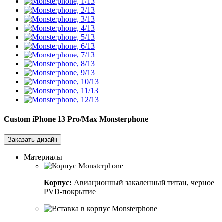
Custom iPhone 13 Pro/Max
Monsterphone
Заказать дизайн
Материалы
Корпус:
Авиационный закаленный титан, черное
PVD-покрытие