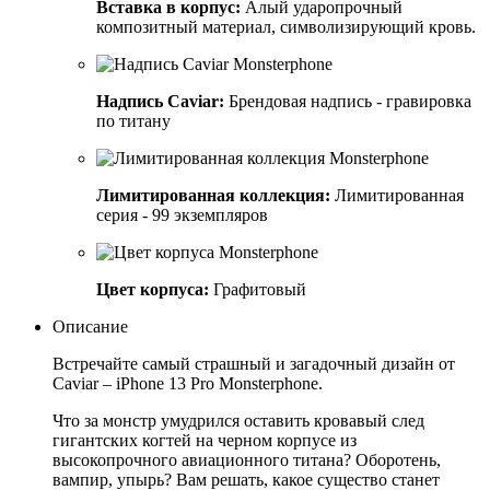
Вставка в корпус:
Алый ударопрочный
композитный материал, символизирующий кровь.
Надпись Caviar:
Брендовая надпись - гравировка
по титану
Лимитированная коллекция:
Лимитированная
серия - 99 экземпляров
Цвет корпуса:
Графитовый
Описание
Встречайте самый страшный и загадочный дизайн от
Caviar – iPhone 13 Pro Monsterphone.
Что за монстр умудрился оставить кровавый след
гигантских когтей на черном корпусе из
высокопрочного авиационного титана? Оборотень,
вампир, упырь? Вам решать, какое существо станет