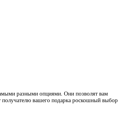
 самыми разными опциями. Они позволят вам
вит получателю вашего подарка роскошный выбор