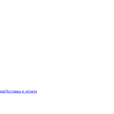
ция
Доставка и оплата