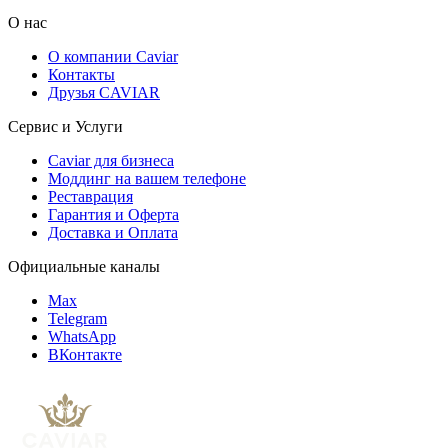
О нас
О компании Caviar
Контакты
Друзья CAVIAR
Сервис и Услуги
Caviar для бизнеса
Моддинг на вашем телефоне
Реставрация
Гарантия и Оферта
Доставка и Оплата
Официальные каналы
Max
Telegram
WhatsApp
ВКонтакте