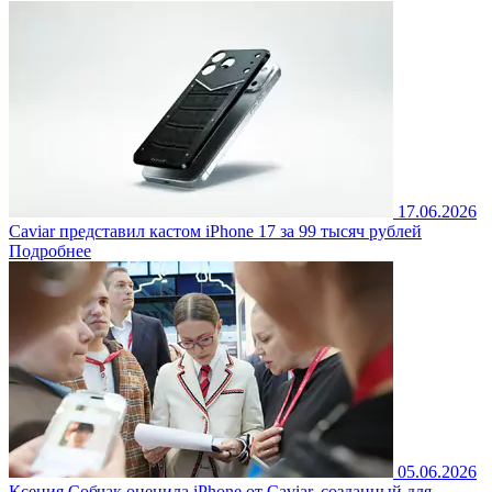
17.06.2026
Caviar представил кастом iPhone 17 за 99 тысяч рублей
Подробнее
05.06.2026
Ксения Собчак оценила iPhone от Caviar, созданный для