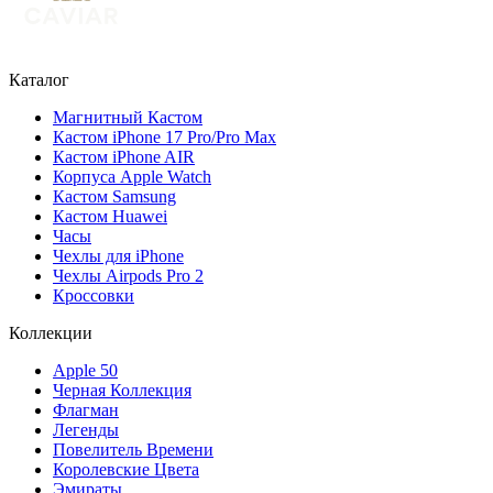
Каталог
Магнитный Кастом
Кастом iPhone 17 Pro/Pro Max
Кастом iPhone AIR
Корпуса Apple Watch
Кастом Samsung
Кастом Huawei
Часы
Чехлы для iPhone
Чехлы Airpods Pro 2
Кроссовки
Коллекции
Apple 50
Черная Коллекция
Флагман
Легенды
Повелитель Времени
Королевские Цвета
Эмираты