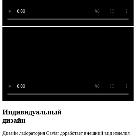
Индивидуальный
дизайн
Дизайн лаборатория Caviar доработает внешний вид изделия