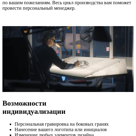
по вашим пожеланиям. Весь цикл производства вам поможет
провести персональный менеджер.
Возможности
индивидуализации
Персональная гравировка на боковых гранях
Нанесение вашего логотипа или инициалов
Изменение любых элементов дизайна