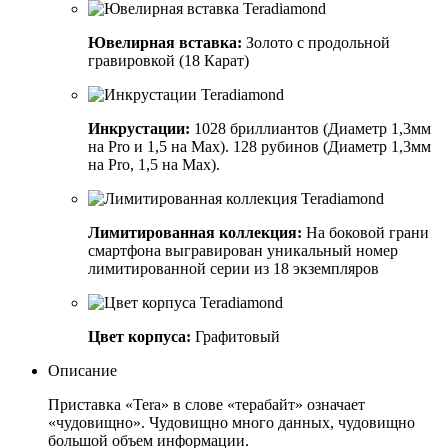
Ювелирная вставка:
Золото с продольной
гравировкой (18 Карат)
Инкрустации:
1028 бриллиантов (Диаметр 1,3мм
на Pro и 1,5 на Max). 128 рубинов (Диаметр 1,3мм
на Pro, 1,5 на Max).
Лимитированная коллекция:
На боковой грани
смартфона выгравирован уникальный номер
лимитированной серии из 18 экземпляров
Цвет корпуса:
Графитовый
Описание
Приставка «Tera» в слове «терабайт» означает
«чудовищно». Чудовищно много данных, чудовищно
большой объем информации.