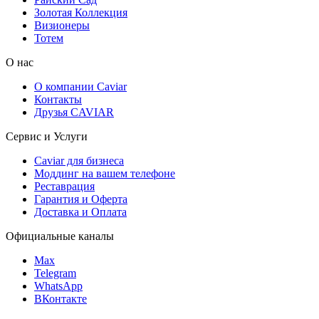
Золотая Коллекция
Визионеры
Тотем
О нас
О компании Caviar
Контакты
Друзья CAVIAR
Сервис и Услуги
Caviar для бизнеса
Моддинг на вашем телефоне
Реставрация
Гарантия и Оферта
Доставка и Оплата
Официальные каналы
Max
Telegram
WhatsApp
ВКонтакте