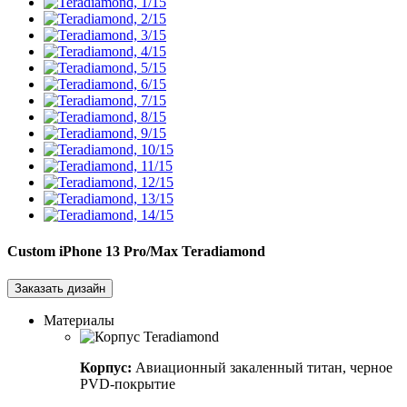
Custom iPhone 13 Pro/Max
Teradiamond
Заказать дизайн
Материалы
Корпус:
Авиационный закаленный титан, черное
PVD-покрытие