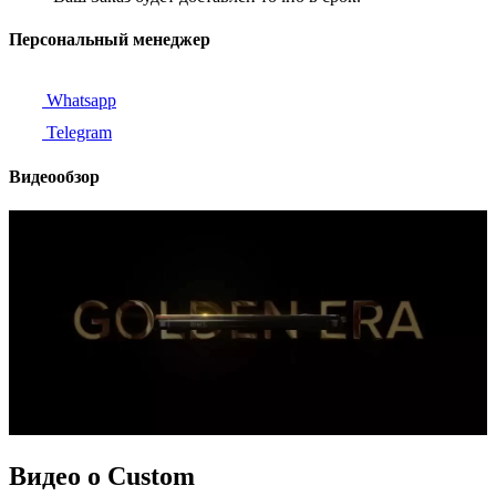
Персональный менеджер
Whatsapp
Telegram
Видеообзор
Видео о Custom