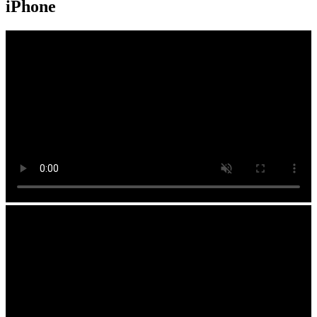
iPhone