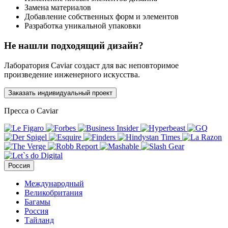
Замена материалов
Добавление собственных форм и элементов
Разработка уникальной упаковки
Не нашли подходящий дизайн?
Лаборатория Caviar создаст для вас неповторимое
произведение инженерного искусства.
Заказать индивидуальный проект
Пресса о Caviar
Россия
Международный
Великобритания
Багамы
Россия
Тайланд