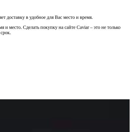
ет доставку в удобное для Вас место и время.
 и место. Сделать покупку на сайте Caviar – это не только
 срок.