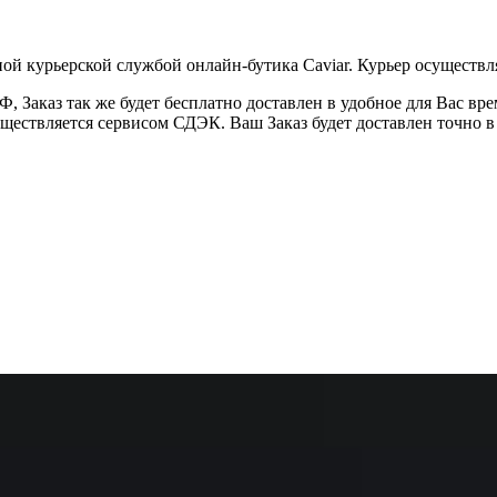
ой курьерской службой онлайн-бутика Caviar. Курьер осуществля
 Заказ так же будет бесплатно доставлен в удобное для Вас время
уществляется сервисом СДЭК. Ваш Заказ будет доставлен точно в