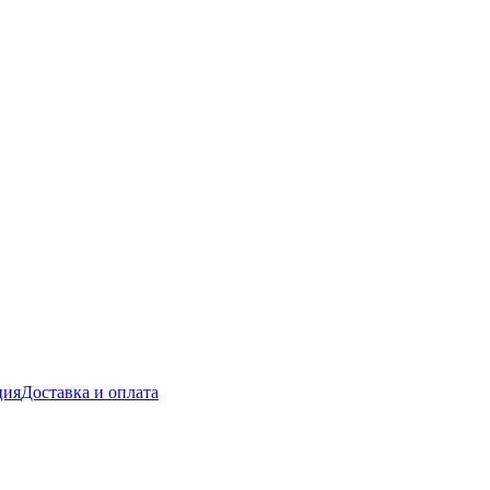
ция
Доставка и оплата