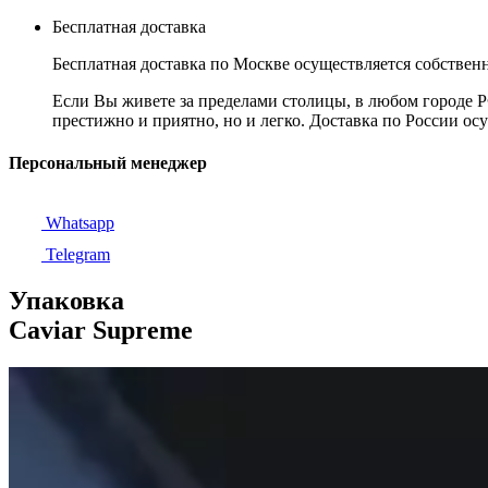
Бесплатная доставка
Бесплатная доставка по Москве осуществляется собственн
Если Вы живете за пределами столицы, в любом городе РФ,
престижно и приятно, но и легко. Доставка по России ос
Персональный менеджер
Whatsapp
Telegram
Упаковка
Caviar Supreme