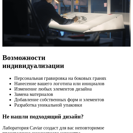
Возможности
индивидуализации
Персональная гравировка на боковых гранях
Нанесение вашего логотипа или инициалов
Изменение любых элементов дизайна
Замена материалов
Добавление собственных форм и элементов
Разработка уникальной упаковки
Не нашли подходящий дизайн?
Лаборатория Caviar создаст для вас неповторимое