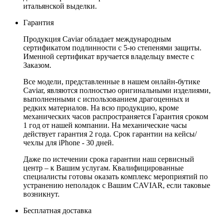
итальянской выделки.
Гарантия
Продукция Caviar обладает международным
сертификатом подлинности с 5-ю степенями защиты.
Именной сертификат вручается владельцу вместе с
Заказом.
Все модели, представленные в нашем онлайн-бутике
Caviar, являются полностью оригинальными изделиями,
выполненными с использованием драгоценных и
редких материалов. На всю продукцию, кроме
механических часов распространяется Гарантия сроком
1 год от нашей компании. На механические часы
действует гарантия 2 года. Срок гарантии на кейсы/
чехлы для iPhone - 30 дней.
Даже по истечении срока гарантии наш сервисный
центр – к Вашим услугам. Квалифицированные
специалисты готовы оказать комплекс мероприятий по
устранению неполадок с Вашим CAVIAR, если таковые
возникнут.
Бесплатная доставка