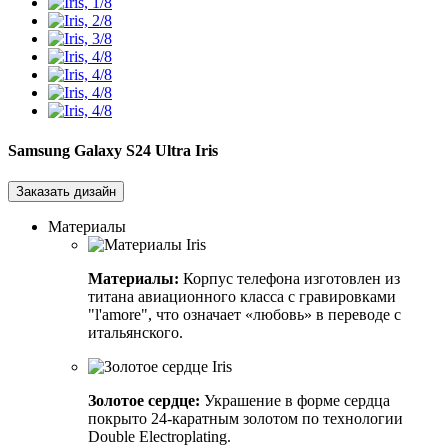
Samsung Galaxy S24 Ultra
Iris
Заказать дизайн
Материалы
Материалы:
Корпус телефона изготовлен из
титана авиационного класса с гравировками
"l'amore", что означает «любовь» в переводе с
итальянского.
Золотое сердце:
Украшение в форме сердца
покрыто 24-каратным золотом по технологии
Double Electroplating.