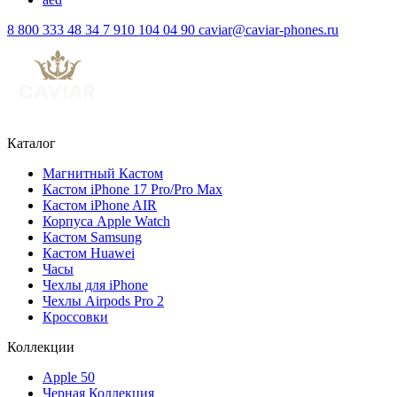
8 800 333 48 34
7 910 104 04 90
caviar@caviar-phones.ru
Каталог
Магнитный Кастом
Кастом iPhone 17 Pro/Pro Max
Кастом iPhone AIR
Корпуса Apple Watch
Кастом Samsung
Кастом Huawei
Часы
Чехлы для iPhone
Чехлы Airpods Pro 2
Кроссовки
Коллекции
Apple 50
Черная Коллекция