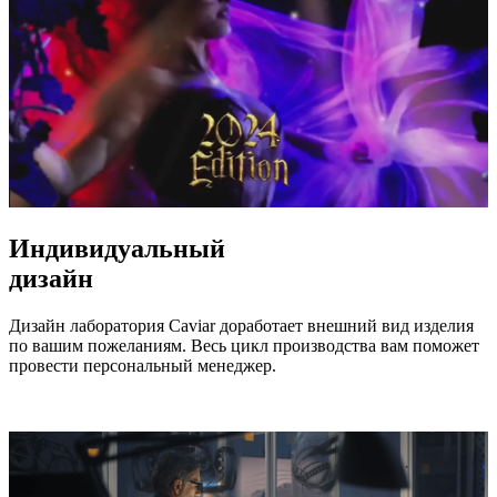
Индивидуальный
дизайн
Дизайн лаборатория Caviar доработает внешний вид изделия
по вашим пожеланиям. Весь цикл производства вам поможет
провести персональный менеджер.