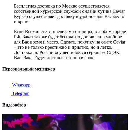
Бесплатная доставка по Москве осуществляется
собственной курьерской службой онлайн-бутика Caviar.
Курьер осуществляет доставку в удобное для Вас место
и время.
Если Вы живете за пределами столицы, в любом городе
РФ, Заказ так же будет бесплатно доставлен в удобное
для Вас время и место. Сделать покупку на сайте Caviar
– это не только престижно и приятно, но и легко.
Доставка по России осуществляется сервисом СДЭК.
Ваш Заказ будет доставлен точно в срок.
Персональный менеджер
Whatsapp
Telegram
Видеообзор