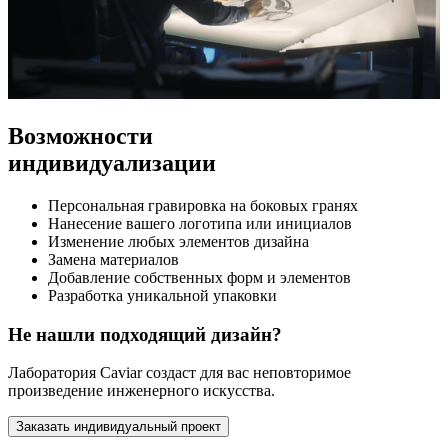
Возможности
индивидуализации
Персональная гравировка на боковых гранях
Нанесение вашего логотипа или инициалов
Изменение любых элементов дизайна
Замена материалов
Добавление собственных форм и элементов
Разработка уникальной упаковки
Не нашли подходящий дизайн?
Лаборатория Caviar создаст для вас неповторимое
произведение инженерного искусства.
Заказать индивидуальный проект