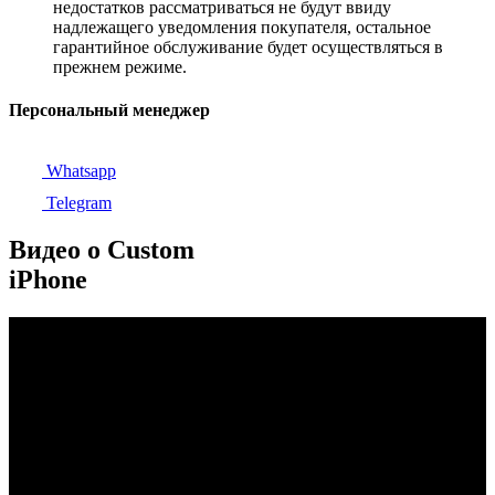
недостатков рассматриваться не будут ввиду
надлежащего уведомления покупателя, остальное
гарантийное обслуживание будет осуществляться в
прежнем режиме.
Персональный менеджер
Whatsapp
Telegram
Видео о Custom
iPhone