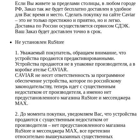
Если Вы живете за пределами столицы, в любом городе
РФ, Заказ так же будет бесплатно доставлен в удобное
для Вас время и место. Сделать покупку на сайте Caviar
– это не только престижно и приятно, но и легко.
Доставка по России осуществляется сервисом СДЭК.
Ваш Заказ будет доставлен точно в срок.
Не установлен RuStore
1. Уважаемый покупатель, обращаем внимание, что
устройства продаются предактивированными.
Устройства продаются не в упаковке производителя, а в
коробке ателье CAVIAR.
CAVIAR не несет ответственность за программное
обеспечение устройства, которое по российскому
законодательству, теперь идет с существенным
недостатком от производителя, а именно нет
предустановленного магазина RuStore и мессенджера
MAX.
2. До момента покупки, уведомляем Вас, что устройства
продаются с существенным недостатком от
производителя – нет предустановленного магазина
RuStore и мессенджера MAX, все претензии
относительно вышеуказанных существенных