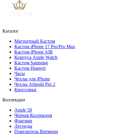
Каталог
Магнитный Кастом
Кастом iPhone 17 Pro/Pro Max
Кастом iPhone AIR
Корпуса Apple Watch
Кастом Samsung
Кастом Huawei
Часы
Чехлы для iPhone
Чехлы Airpods Pro 2
Кроссовки
Коллекции
Apple 50
Черная Коллекция
Флагман
Легенды
Повелитель Времени