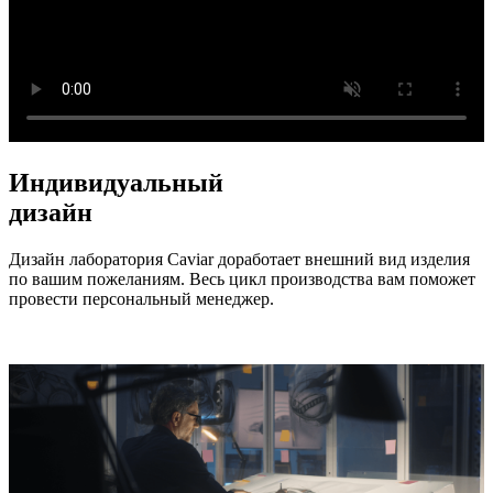
Индивидуальный
дизайн
Дизайн лаборатория Caviar доработает внешний вид изделия
по вашим пожеланиям. Весь цикл производства вам поможет
провести персональный менеджер.