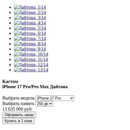
Кастом
iPhone 17 Pro/Pro Max
Дайтона
Выбрать модель
Выбрать память
13 635 000
руб.
Оформить заказ
Купить в 1 клик