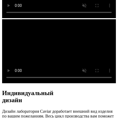
Индивидуальный
дизайн
Дизайн лаборатория Caviar доработает внешний вид изделия
по вашим пожеланиям. Весь цикл производства вам поможет