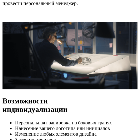
провести персональный менеджер.
Возможности
индивидуализации
Персональная гравировка на боковых гранях
Нанесение вашего логотипа или инициалов
Изменение любых элементов дизайна
Замена материалов