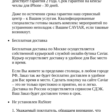
действует гарантия 2 года. Срок гарантии на кейсы/
чехлы для iPhone - 30 дней.
Даже по истечении срока гарантии наш сервисный
центр – к Вашим услугам. Квалифицированные
специалисты готовы оказать комплекс мероприятий по
устранению неполадок с Вашим CAVIAR, если таковые
возникнут.
Бесплатная доставка
Бесплатная доставка по Москве осуществляется
собственной курьерской службой онлайн-бутика Caviar.
Курьер осуществляет доставку в удобное для Вас место
и время.
Если Вы живете за пределами столицы, в любом городе
РФ, Заказ так же будет бесплатно доставлен в удобное
для Вас время и место. Сделать покупку на сайте Caviar
– это не только престижно и приятно, но и легко.
Доставка по России осуществляется сервисом СДЭК.
Ваш Заказ будет доставлен точно в срок.
Не установлен RuStore
1. Уважаемый покупатель, обращаем внимание, что