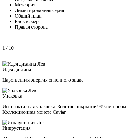
Метеорит
Лимитированная серия
Общий план
Блок камер
Правая сторона
1
/ 10
Идея дизайна
Царственная энергия огненного знака.
Упаковка
Интерактивная упаковка. Золотое покрытие 999-ой пробы.
Коллекционная монета Caviar.
Инкрустация