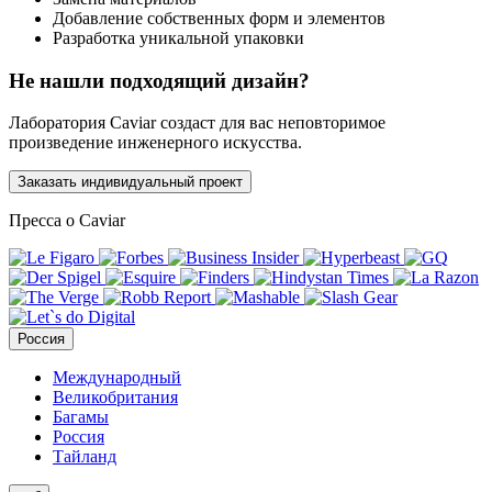
Добавление собственных форм и элементов
Разработка уникальной упаковки
Не нашли подходящий дизайн?
Лаборатория Caviar создаст для вас неповторимое
произведение инженерного искусства.
Заказать индивидуальный проект
Пресса о Caviar
Россия
Международный
Великобритания
Багамы
Россия
Тайланд