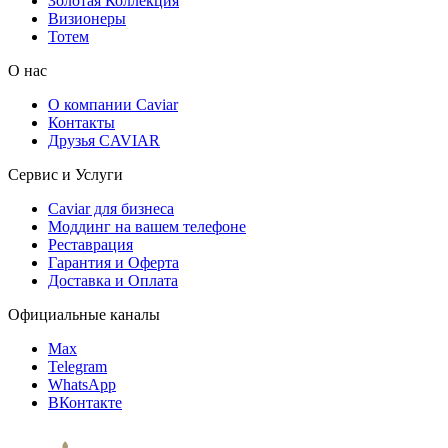
Золотая Коллекция
Визионеры
Тотем
О нас
О компании Caviar
Контакты
Друзья CAVIAR
Сервис и Услуги
Caviar для бизнеса
Моддинг на вашем телефоне
Реставрация
Гарантия и Оферта
Доставка и Оплата
Официальные каналы
Max
Telegram
WhatsApp
ВКонтакте