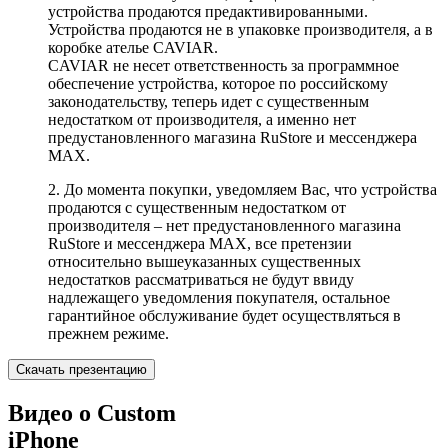
устройства продаются предактивированными.
Устройства продаются не в упаковке производителя, а в
коробке ателье CAVIAR.
CAVIAR не несет ответственность за программное
обеспечение устройства, которое по российскому
законодательству, теперь идет с существенным
недостатком от производителя, а именно нет
предустановленного магазина RuStore и мессенджера
MAX.
2. До момента покупки, уведомляем Вас, что устройства
продаются с существенным недостатком от
производителя – нет предустановленного магазина
RuStore и мессенджера MAX, все претензии
относительно вышеуказанных существенных
недостатков рассматриваться не будут ввиду
надлежащего уведомления покупателя, остальное
гарантийное обслуживание будет осуществляться в
прежнем режиме.
Скачать презентацию
Видео о Custom
iPhone