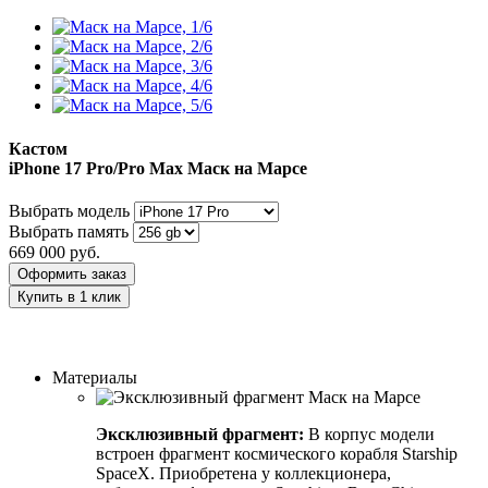
Кастом
iPhone 17 Pro/Pro Max
Маск на Марсе
Выбрать модель
Выбрать память
669 000
руб.
Оформить заказ
Купить в 1 клик
Заказать индивидуальный дизайн
Материалы
Эксклюзивный фрагмент:
В корпус модели
встроен фрагмент космического корабля Starship
SpaceX. Приобретена у коллекционера,