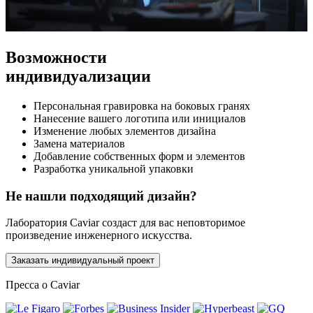
Возможности
индивидуализации
Персональная гравировка на боковых гранях
Нанесение вашего логотипа или инициалов
Изменение любых элементов дизайна
Замена материалов
Добавление собственных форм и элементов
Разработка уникальной упаковки
Не нашли подходящий дизайн?
Лаборатория Caviar создаст для вас неповторимое
произведение инженерного искусства.
Заказать индивидуальный проект
Пресса о Caviar