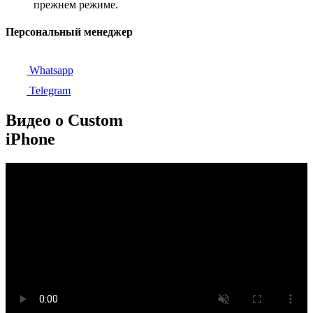
прежнем режиме.
Персональный менеджер
Whatsapp
Telegram
Видео о Custom
iPhone