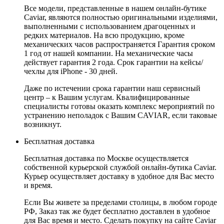
Все модели, представленные в нашем онлайн-бутике
Caviar, являются полностью оригинальными изделиями,
выполненными с использованием драгоценных и
редких материалов. На всю продукцию, кроме
механических часов распространяется Гарантия сроком
1 год от нашей компании. На механические часы
действует гарантия 2 года. Срок гарантии на кейсы/
чехлы для iPhone - 30 дней.
Даже по истечении срока гарантии наш сервисный
центр – к Вашим услугам. Квалифицированные
специалисты готовы оказать комплекс мероприятий по
устранению неполадок с Вашим CAVIAR, если таковые
возникнут.
Бесплатная доставка
Бесплатная доставка по Москве осуществляется
собственной курьерской службой онлайн-бутика Caviar.
Курьер осуществляет доставку в удобное для Вас место
и время.
Если Вы живете за пределами столицы, в любом городе
РФ, Заказ так же будет бесплатно доставлен в удобное
для Вас время и место. Сделать покупку на сайте Caviar