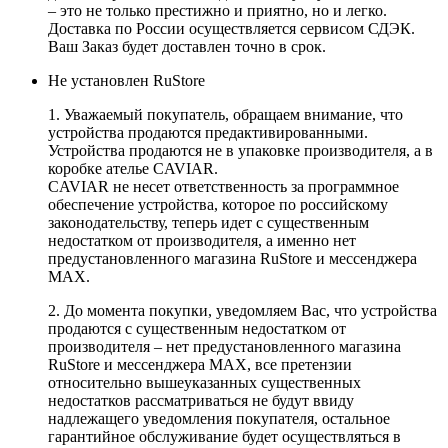
– это не только престижно и приятно, но и легко.
Доставка по России осуществляется сервисом СДЭК.
Ваш Заказ будет доставлен точно в срок.
Не установлен RuStore
1. Уважаемый покупатель, обращаем внимание, что
устройства продаются предактивированными.
Устройства продаются не в упаковке производителя, а в
коробке ателье CAVIAR.
CAVIAR не несет ответственность за программное
обеспечение устройства, которое по российскому
законодательству, теперь идет с существенным
недостатком от производителя, а именно нет
предустановленного магазина RuStore и мессенджера
MAX.
2. До момента покупки, уведомляем Вас, что устройства
продаются с существенным недостатком от
производителя – нет предустановленного магазина
RuStore и мессенджера MAX, все претензии
относительно вышеуказанных существенных
недостатков рассматриваться не будут ввиду
надлежащего уведомления покупателя, остальное
гарантийное обслуживание будет осуществляться в