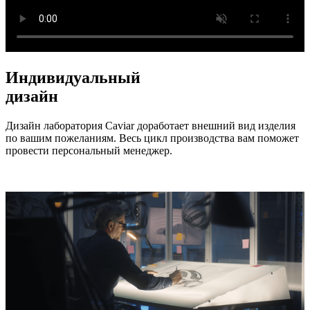
Индивидуальный
дизайн
Дизайн лаборатория Caviar доработает внешний вид изделия
по вашим пожеланиям. Весь цикл производства вам поможет
провести персональный менеджер.