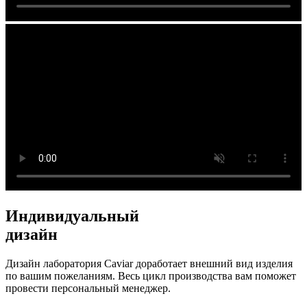
Индивидуальный
дизайн
Дизайн лаборатория Caviar доработает внешний вид изделия
по вашим пожеланиям. Весь цикл производства вам поможет
провести персональный менеджер.