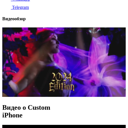
Telegram
Видеообзор
Видео о Custom
iPhone