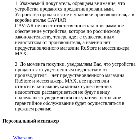
1. Уважаемый покупатель, обращаем внимание, что
устройства продаются предактивированными.
Устройства продаются не в упаковке производителя, а в
коробке ателье CAVIAR.
CAVIAR не несет ответственность за программное
обеспечение устройства, которое по российскому
законодательству, теперь идет с существенным
недостатком от производителя, а именно нет
предустановленного магазина RuStore и мессенджера
MAX.
2. До момента покупки, уведомляем Вас, что устройства
продаются с существенным недостатком от
производителя – нет предустановленного магазина
RuStore и мессенджера MAX, все претензии
относительно вышеуказанных существенных
недостатков рассматриваться не будут ввиду
надлежащего уведомления покупателя, остальное
гарантийное обслуживание будет осуществляться в
прежнем режиме.
Персональный менеджер
Whatsapp