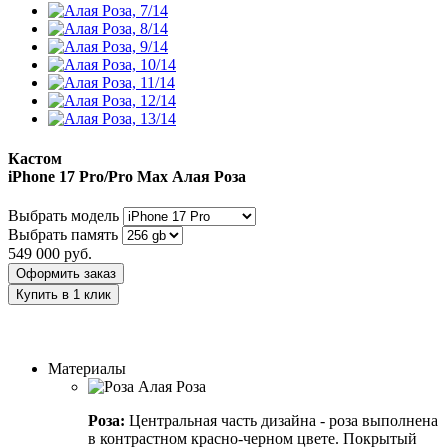
Кастом
iPhone 17 Pro/Pro Max
Алая Роза
Выбрать модель
Выбрать память
549 000
руб.
Оформить заказ
Купить в 1 клик
Заказать индивидуальный дизайн
Материалы
Роза:
Центральная часть дизайна - роза выполнена
в контрастном красно-черном цвете. Покрытый