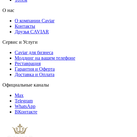
О нас
О компании Caviar
Контакты
Друзья CAVIAR
Сервис и Услуги
Caviar для бизнеса
Моддинг на вашем телефоне
Реставрация
Гарантия и Оферта
Доставка и Оплата
Официальные каналы
Max
Telegram
WhatsApp
ВКонтакте