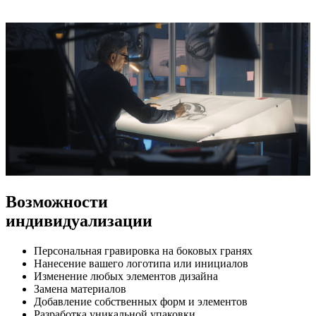
Возможности
индивидуализации
Персональная гравировка на боковых гранях
Нанесение вашего логотипа или инициалов
Изменение любых элементов дизайна
Замена материалов
Добавление собственных форм и элементов
Разработка уникальной упаковки