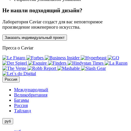
Не нашли подходящий дизайн?
Лаборатория Caviar создаст для вас неповторимое
произведение инженерного искусства.
Заказать индивидуальный проект
Пресса о Caviar
Россия
Международный
Великобритания
Багамы
Россия
Тайланд
руб