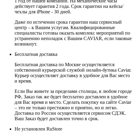
1 год от нашей компании. На механические часы
действует гарантия 2 года. Срок гарантии на кейсы/
чехлы для iPhone - 30 дней.
Даже по истечении срока гарантии наш сервисный
центр – к Вашим услугам. Квалифицированные
специалисты готовы оказать комплекс мероприятий по
устранению неполадок с Вашим CAVIAR, если таковые
возникнут.
Бесплатная доставка
Бесплатная доставка по Москве осуществляется
собственной курьерской службой онлайн-бутика Caviar.
Курьер осуществляет доставку в удобное для Вас место
и время.
Если Вы живете за пределами столицы, в любом городе
РФ, Заказ так же будет бесплатно доставлен в удобное
для Вас время и место. Сделать покупку на сайте Caviar
– это не только престижно и приятно, но и легко.
Доставка по России осуществляется сервисом СДЭК.
Ваш Заказ будет доставлен точно в срок.
Не установлен RuStore