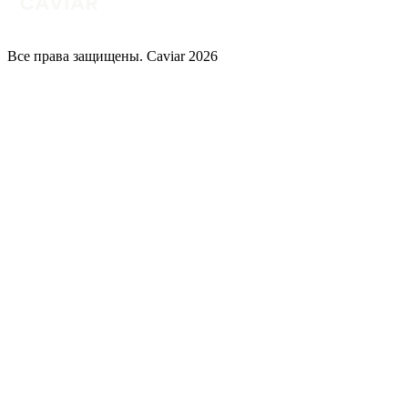
Все права защищены. Caviar 2026