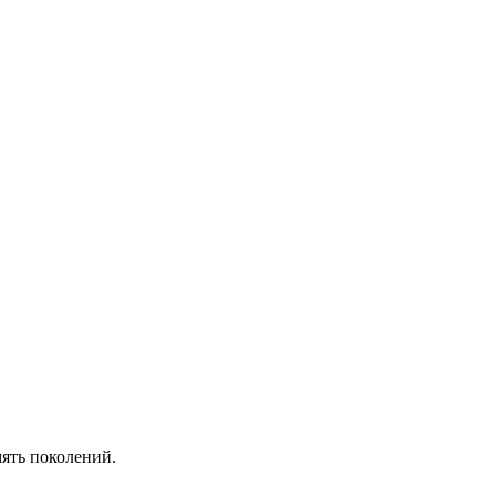
ять поколений.