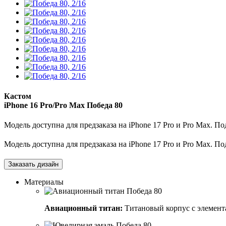
Кастом
iPhone 16 Pro/Pro Max
Победа 80
Модель доступна для предзаказа на iPhone 17 Pro и Pro Max. П
Модель доступна для предзаказа на iPhone 17 Pro и Pro Max. П
Заказать дизайн
Материалы
Авиационный титан:
Титановый корпус с элемент