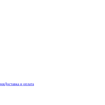
ция
Доставка и оплата