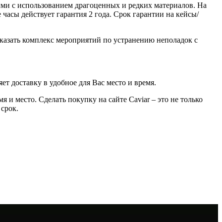
ми с использованием драгоценных и редких материалов. На
часы действует гарантия 2 года. Срок гарантии на кейсы/
казать комплекс мероприятий по устранению неполадок с
ет доставку в удобное для Вас место и время.
 и место. Сделать покупку на сайте Caviar – это не только
 срок.