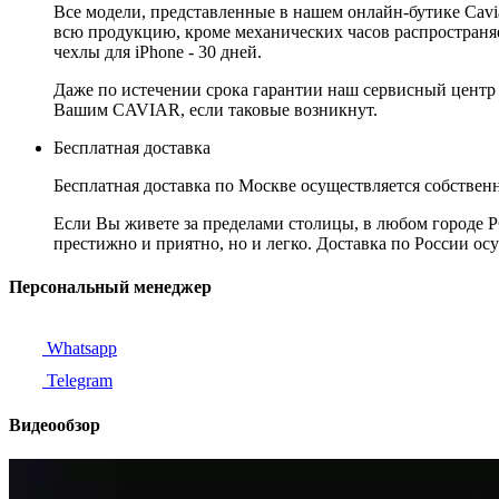
Все модели, представленные в нашем онлайн-бутике Cav
всю продукцию, кроме механических часов распространяет
чехлы для iPhone - 30 дней.
Даже по истечении срока гарантии наш сервисный центр
Вашим CAVIAR, если таковые возникнут.
Бесплатная доставка
Бесплатная доставка по Москве осуществляется собственн
Если Вы живете за пределами столицы, в любом городе РФ,
престижно и приятно, но и легко. Доставка по России ос
Персональный менеджер
Whatsapp
Telegram
Видеообзор