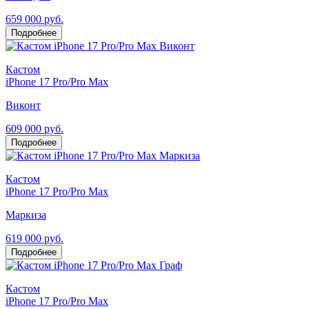
659 000 руб.
Подробнее
Кастом
iPhone 17 Pro/Pro Max
Виконт
609 000 руб.
Подробнее
Кастом
iPhone 17 Pro/Pro Max
Маркиза
619 000 руб.
Подробнее
Кастом
iPhone 17 Pro/Pro Max