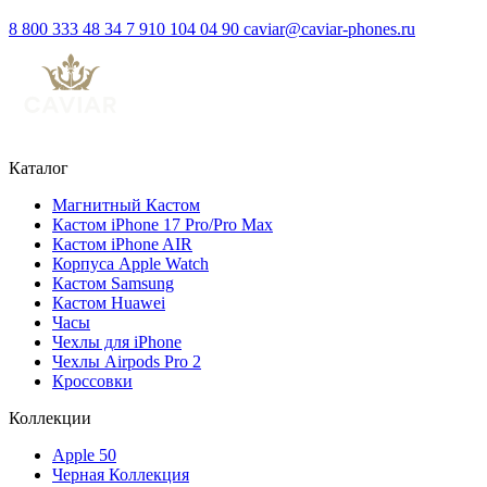
8 800 333 48 34
7 910 104 04 90
caviar@caviar-phones.ru
Каталог
Магнитный Кастом
Кастом iPhone 17 Pro/Pro Max
Кастом iPhone AIR
Корпуса Apple Watch
Кастом Samsung
Кастом Huawei
Часы
Чехлы для iPhone
Чехлы Airpods Pro 2
Кроссовки
Коллекции
Apple 50
Черная Коллекция