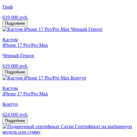
Граф
619 000 руб.
Подробнее
Кастом
iPhone 17 Pro/Pro Max
Чёрный Герцог
619 000 руб.
Подробнее
Кастом
iPhone 17 Pro/Pro Max
Контур
624 000 руб.
Подробнее