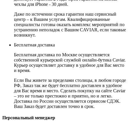
чехлы для iPhone - 30 дней.
Даже по истечении срока гарантии наш сервисный
центр – к Вашим услугам. Квалифицированные
специалисты готовы оказать комплекс мероприятий по
устранению неполадок с Вашим CAVIAR, если таковые
возникнут.
Бесплатная доставка
Бесплатная доставка по Москве осуществляется
собственной курьерской службой онлайн-бутика Caviar.
Курьер осуществляет доставку в удобное для Вас место
и время.
Если Вы живете за пределами столицы, в любом городе
РФ, Заказ так же будет бесплатно доставлен в удобное
для Вас время и место. Сделать покупку на сайте Caviar
– это не только престижно и приятно, но и легко.
Доставка по России осуществляется сервисом СДЭК.
Ваш Заказ будет доставлен точно в срок.
Персональный менеджер