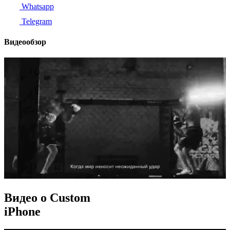
Whatsapp
Telegram
Видеообзор
Видео о Custom
iPhone