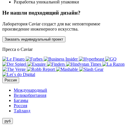
Разработка уникальной упаковки
Не нашли подходящий дизайн?
Лаборатория Caviar создаст для вас неповторимое
произведение инженерного искусства.
Заказать индивидуальный проект
Пресса о Caviar
Россия
Международный
Великобритания
Багамы
Россия
Тайланд
руб