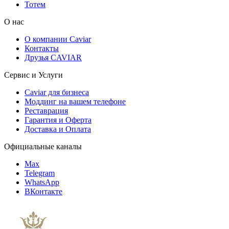
Тотем
О нас
О компании Caviar
Контакты
Друзья CAVIAR
Сервис и Услуги
Caviar для бизнеса
Моддинг на вашем телефоне
Реставрация
Гарантия и Оферта
Доставка и Оплата
Официальные каналы
Max
Telegram
WhatsApp
ВКонтакте