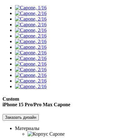
Custom
iPhone 15 Pro/Pro Max
Capone
Заказать дизайн
Материалы