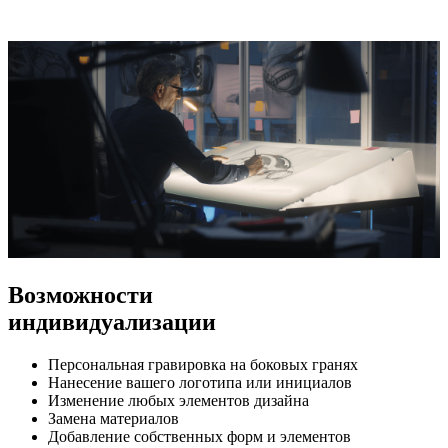
Возможности
индивидуализации
Персональная гравировка на боковых гранях
Нанесение вашего логотипа или инициалов
Изменение любых элементов дизайна
Замена материалов
Добавление собственных форм и элементов