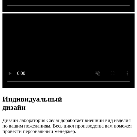
Индивидуальный
дизайн
Дизайн лаборатория Caviar доработает внешний вид изделия
по вашим пожеланиям. Весь цикл производства вам поможет
провести персональный менеджер.