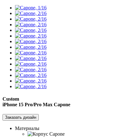
Custom
iPhone 15 Pro/Pro Max
Capone
Заказать дизайн
Материалы