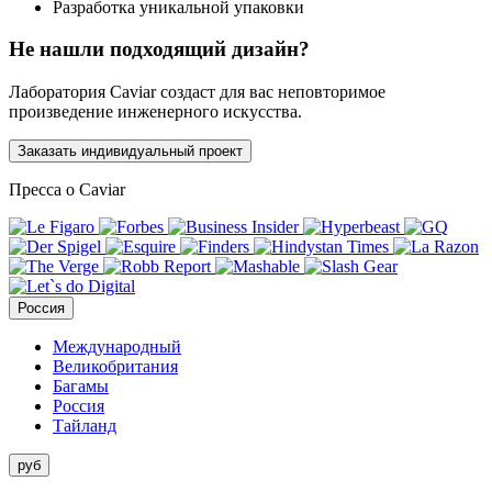
Разработка уникальной упаковки
Не нашли подходящий дизайн?
Лаборатория Caviar создаст для вас неповторимое
произведение инженерного искусства.
Заказать индивидуальный проект
Пресса о Caviar
Россия
Международный
Великобритания
Багамы
Россия
Тайланд
руб