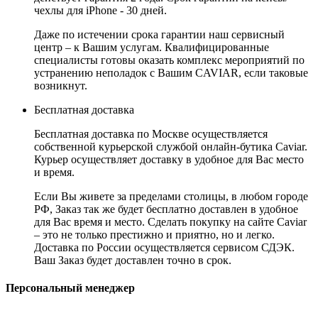
чехлы для iPhone - 30 дней.
Даже по истечении срока гарантии наш сервисный
центр – к Вашим услугам. Квалифицированные
специалисты готовы оказать комплекс мероприятий по
устранению неполадок с Вашим CAVIAR, если таковые
возникнут.
Бесплатная доставка
Бесплатная доставка по Москве осуществляется
собственной курьерской службой онлайн-бутика Caviar.
Курьер осуществляет доставку в удобное для Вас место
и время.
Если Вы живете за пределами столицы, в любом городе
РФ, Заказ так же будет бесплатно доставлен в удобное
для Вас время и место. Сделать покупку на сайте Caviar
– это не только престижно и приятно, но и легко.
Доставка по России осуществляется сервисом СДЭК.
Ваш Заказ будет доставлен точно в срок.
Персональный менеджер