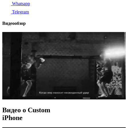
Whatsapp
Telegram
Видеообзор
Видео о Custom
iPhone