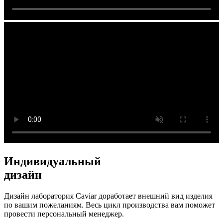
Индивидуальный
дизайн
Дизайн лаборатория Caviar доработает внешний вид изделия
по вашим пожеланиям. Весь цикл производства вам поможет
провести персональный менеджер.