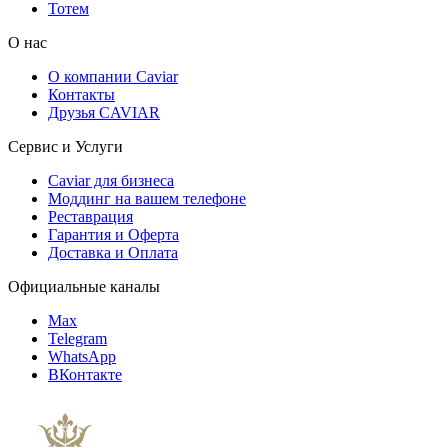
Тотем
О нас
О компании Caviar
Контакты
Друзья CAVIAR
Сервис и Услуги
Caviar для бизнеса
Моддинг на вашем телефоне
Реставрация
Гарантия и Оферта
Доставка и Оплата
Официальные каналы
Max
Telegram
WhatsApp
ВКонтакте