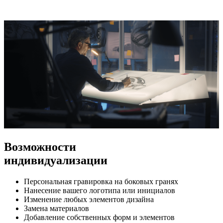
Возможности
индивидуализации
Персональная гравировка на боковых гранях
Нанесение вашего логотипа или инициалов
Изменение любых элементов дизайна
Замена материалов
Добавление собственных форм и элементов